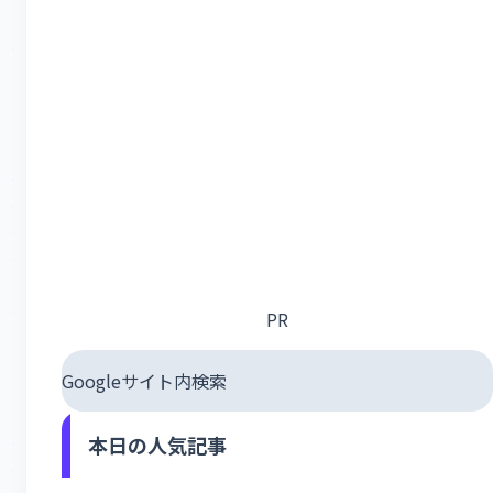
PR
Googleサイト内検索
本日の人気記事