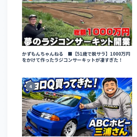
かずもんちゃんねる ■【51歳で脱サラ】1000万円
をかけて作ったラジコンサーキットが凄すぎた！
4