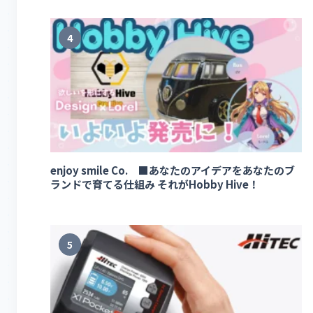
4
enjoy smile Co. ■あなたのアイデアをあなたのブ
ランドで育てる仕組み それがHobby Hive！
5