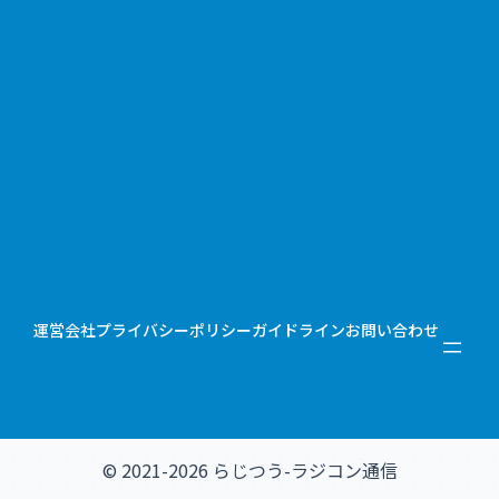
運営会社
プライバシーポリシー
ガイドライン
お問い合わせ
© 2021-2026 らじつう-ラジコン通信