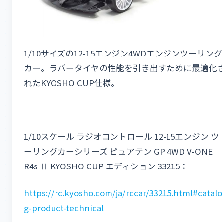
1/10サイズの12-15エンジン4WDエンジンツーリング
カー。ラバータイヤの性能を引き出すために最適化
れたKYOSHO CUP仕様。
1/10スケール ラジオコントロール 12-15エンジン ツ
ーリングカーシリーズ ピュアテン GP 4WD V-ONE
R4s Ⅱ KYOSHO CUP エディション 33215：
https://rc.kyosho.com/ja/rccar/33215.html#catalo
g-product-technical