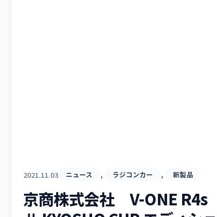
, 
, 
2021.11.03
ニュース
ラジコンカー
新製品
京商株式会社 V-ONE R4s