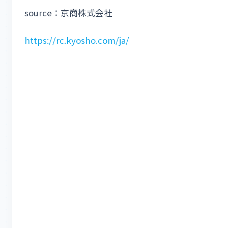
source：京商株式会社
https://rc.kyosho.com/ja/