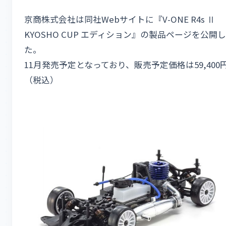
京商株式会社は同社Webサイトに『V-ONE R4s Ⅱ
KYOSHO CUP エディション』の製品ページを公開し
た。
11月発売予定となっており、販売予定価格は59,400
（税込）