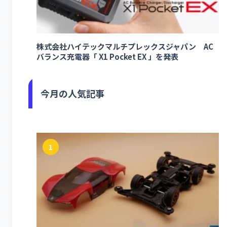
株式会社ハイテックマルチプレックスジャパン AC
バランス充電器「 X1 Pocket EX 」を発表
今月の人気記事
1