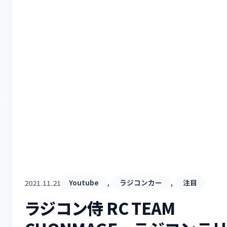
, 
, 
2021.11.21
Youtube
ラジコンカー
注目
ラジコン侍 RC TEAM