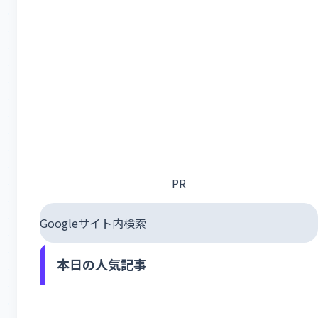
PR
Googleサイト内検索
本日の人気記事