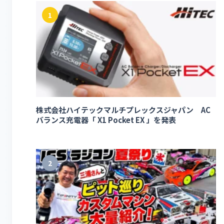
1
株式会社ハイテックマルチプレックスジャパン AC
バランス充電器「 X1 Pocket EX 」を発表
2