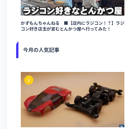
かずもんちゃんねる ■【店内にラジコン！？】ラジ
コン好き店主が営むとんかつ屋へ行ってみた！
今月の人気記事
1