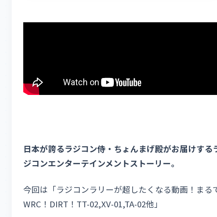
日本が誇るラジコン侍・ちょんまげ殿がお届けする
ジコンエンターテインメントストーリー。
今回は「ラジコンラリーが超したくなる動画！まる
WRC！DIRT！TT-02,XV-01,TA-02他」