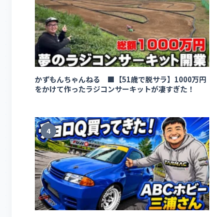
かずもんちゃんねる ■【51歳で脱サラ】1000万円
をかけて作ったラジコンサーキットが凄すぎた！
4