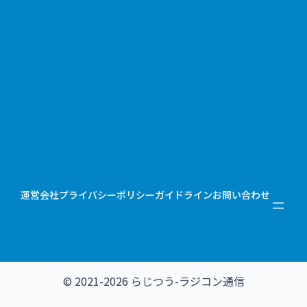
運営会社
プライバシーポリシー
ガイドライン
お問い合わせ
© 2021-2026 らじつう-ラジコン通信