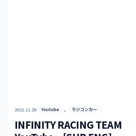
, 
2021.11.26
Youtube
ラジコンカー
INFINITY RACING TEAM