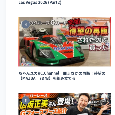
Las Vegas 2026 (Part2)
4
ちゃんユカRC.Channel ■まさかの再販！待望の
【MAZDA 787B】を組み立てる
5