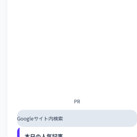
PR
Googleサイト内検索
本日の人気記事