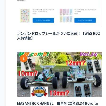
ボンボンドロップシールがついに入荷！【WhS RD2
入荷情報】
3
MASAMI RC CHANNEL ■MM COMBI.34 Rord to