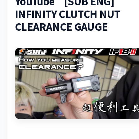
YouTube [SUB ENG]
INFINITY CLUTCH NUT
CLEARANCE GAUGE