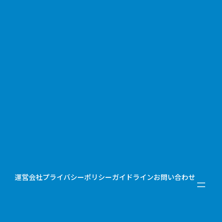
運営会社
プライバシーポリシー
ガイドライン
お問い合わせ