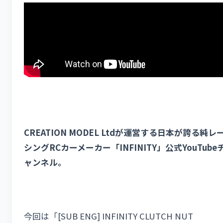
CREATION MODEL Ltdが運営する日本が誇る純レ
シングRCカーメーカー「INFINITY」公式YouTube
ャンネル。
今回は「[SUB ENG] INFINITY CLUTCH NUT