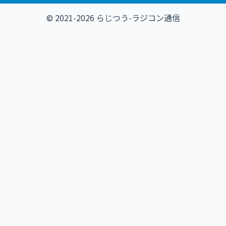
© 2021-2026 らじつう-ラジコン通信