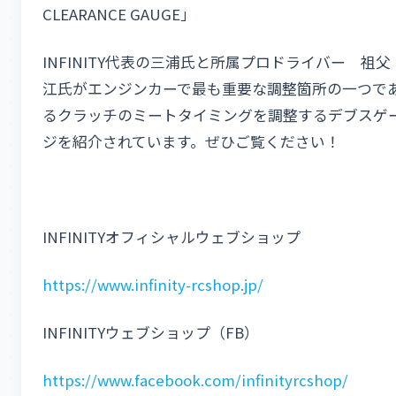
CLEARANCE GAUGE」
INFINITY代表の三浦氏と所属プロドライバー 祖父
江氏がエンジンカーで最も重要な調整箇所の一つで
るクラッチのミートタイミングを調整するデブスゲ
ジを紹介されています。ぜひご覧ください！
INFINITYオフィシャルウェブショップ
https://www.infinity-rcshop.jp/
INFINITYウェブショップ（FB）
https://www.facebook.com/infinityrcshop/