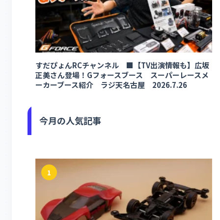
すだぴょんRCチャンネル ■【TV出演情報も】広坂
正美さん登場！Gフォースブース スーパーレースメ
ーカーブース紹介 ラジ天名古屋 2026.7.26
今月の人気記事
1