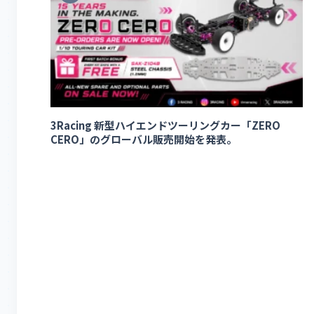
3Racing 新型ハイエンドツーリングカー「ZERO
CERO」のグローバル販売開始を発表。