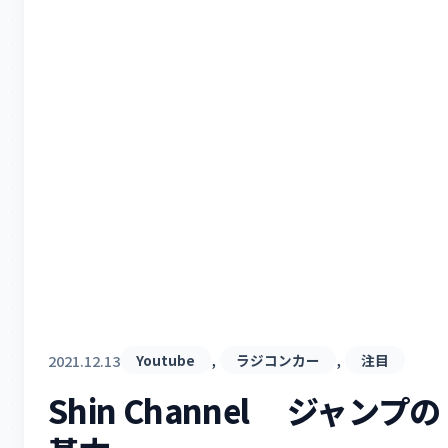
, 
, 
2021.12.13
Youtube
ラジコンカー
注目
Shin Channel ジャンプの