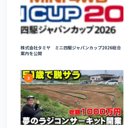
株式会社タミヤ ミニ四駆ジャパンカップ2026総合
案内を公開
3