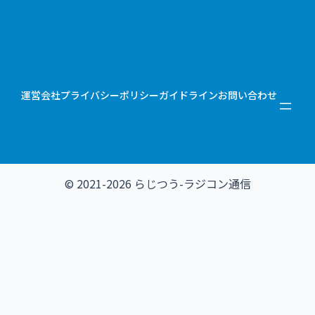
運営会社
プライバシーポリシー
ガイドライン
お問い合わせ
© 2021-2026 らじつう-ラジコン通信