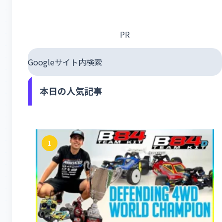
PR
Googleサイト内検索
本日の人気記事
1