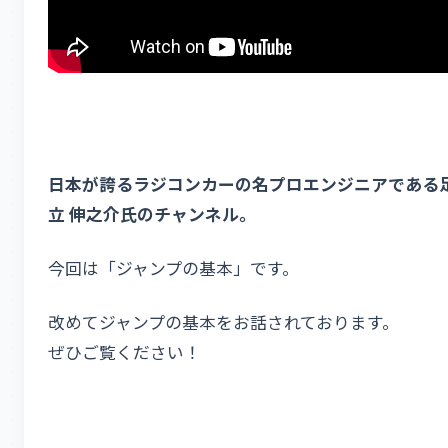
日本が誇るラジコンカーの名プロエンジニアである
立 伸之介氏のチャンネル。
今回は「ジャンプの基本」です。
改めてジャンプの基本をお話されております。
ぜひご覧ください！