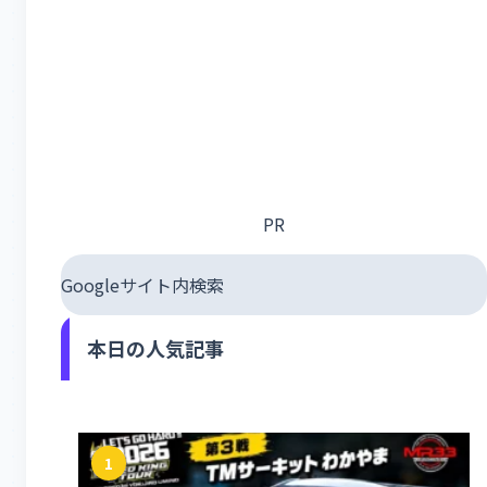
PR
Googleサイト内検索
本日の人気記事
1