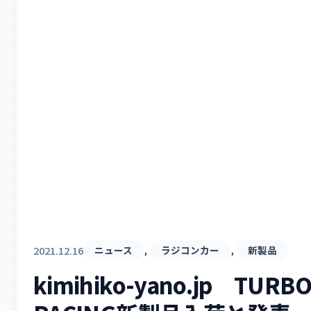
, 
, 
2021.12.16
ニュース
ラジコンカー
新製品
kimihiko-yano.jp TURB