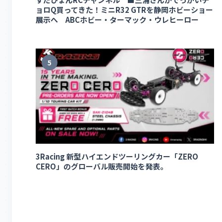
ョロQ買ってきた！ミニR32 GTRを静岡ホビーショー
展示へ ABCホビー・ターマック・ウレヒーロー
5
3Racing 新型ハイエンドツーリングカー「ZERO
CERO」のグローバル販売開始を発表。