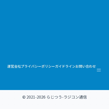
運営会社
プライバシーポリシー
ガイドライン
お問い合わせ
© 2021-2026 らじつう-ラジコン通信