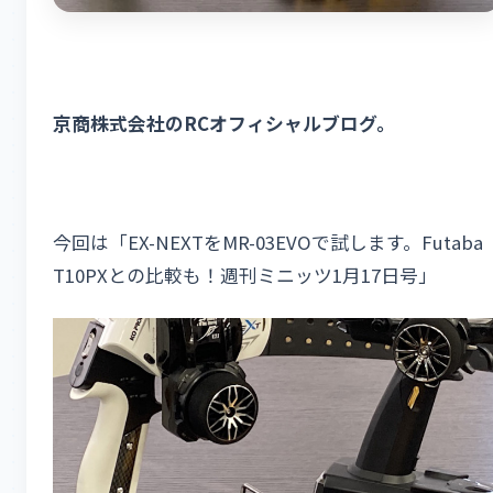
京商株式会社のRCオフィシャルブログ。
今回は「EX-NEXTをMR-03EVOで試します。Futaba
T10PXとの比較も！週刊ミニッツ1月17日号」