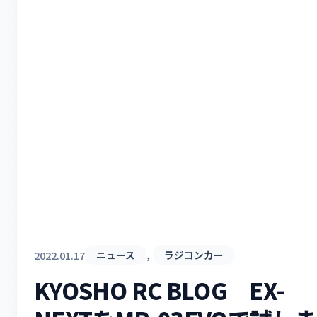
, 
2022.01.17
ニュース
ラジコンカー
KYOSHO RC BLOG EX-