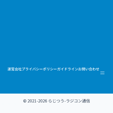
運営会社
プライバシーポリシー
ガイドライン
お問い合わせ
© 2021-2026 らじつう-ラジコン通信