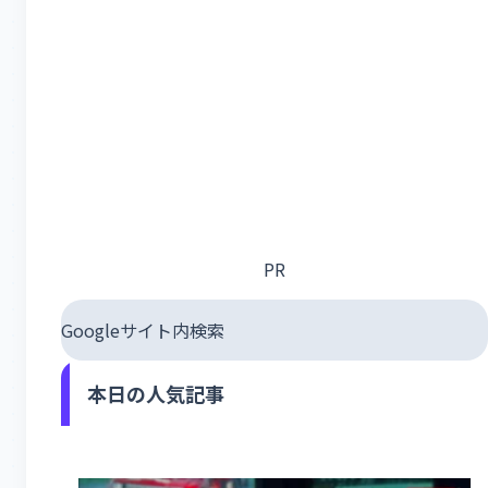
PR
Googleサイト内検索
本日の人気記事