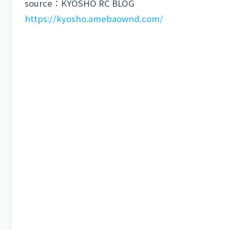
source：KYOSHO RC BLOG
https://kyosho.amebaownd.com/