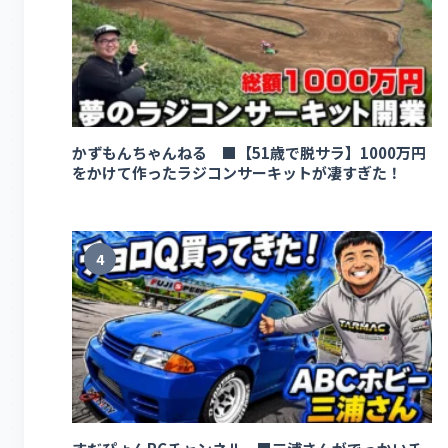
かずもんちゃんねる ■【51歳で脱サラ】1000万円
をかけて作ったラジコンサーキットが凄すぎた！
4