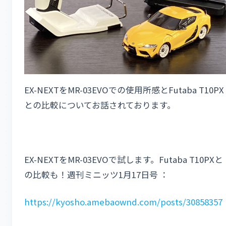
EX-NEXTをMR-03EVOでの使用所感とFutaba T10PX
との比較についてお話されております。
EX-NEXTをMR-03EVOで試します。Futaba T10PXと
の比較も！週刊ミニッツ1月17日号 ：
https://kyosho.amebaownd.com/posts/30858357