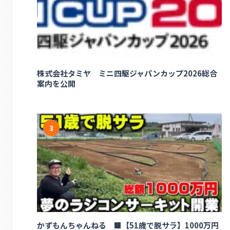
株式会社タミヤ ミニ四駆ジャパンカップ2026総合
案内を公開
3
かずもんちゃんねる ■【51歳で脱サラ】1000万円