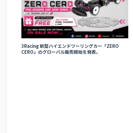
3Racing 新型ハイエンドツーリングカー「ZERO
CERO」のグローバル販売開始を発表。