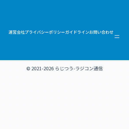
運営会社
プライバシーポリシー
ガイドライン
お問い合わせ
© 2021-2026 らじつう-ラジコン通信