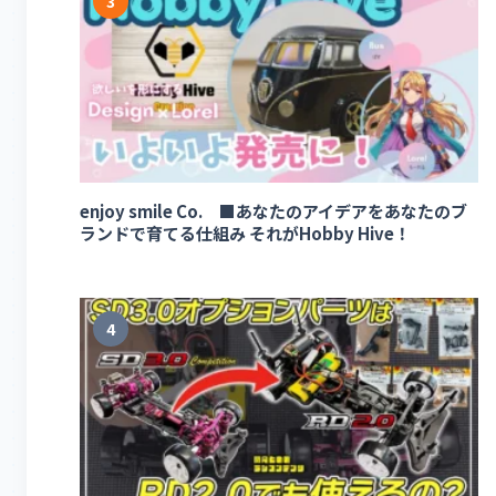
3
enjoy smile Co. ■あなたのアイデアをあなたのブ
ランドで育てる仕組み それがHobby Hive！
4