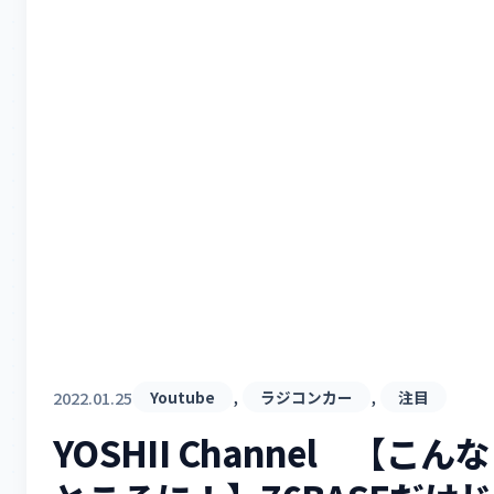
, 
, 
2022.01.25
Youtube
ラジコンカー
注目
YOSHII Channel 【こんな