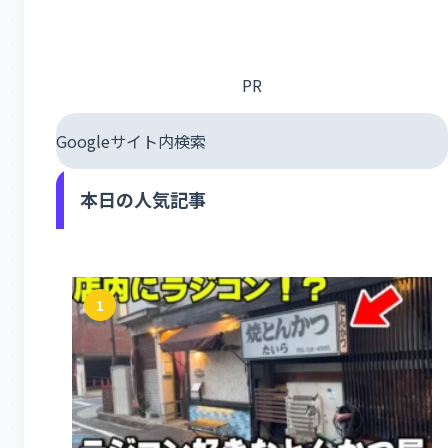
PR
Googleサイト内検索
本日の人気記事
1