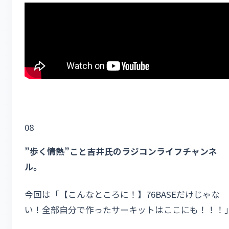
08
”歩く情熱”こと吉井氏のラジコンライフチャンネ
ル。
今回は「【こんなところに！】76BASEだけじゃな
い！全部自分で作ったサーキットはここにも！！！