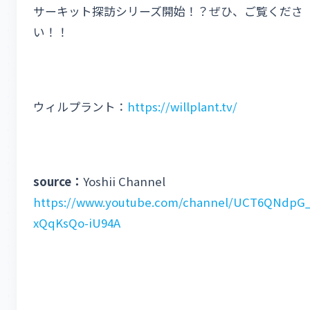
サーキット探訪シリーズ開始！？ぜひ、ご覧くださ
い！！
ウィルプラント：
https://willplant.tv/
source：
Yoshii Channel
https://www.youtube.com/channel/UCT6QNdpG_
xQqKsQo-iU94A