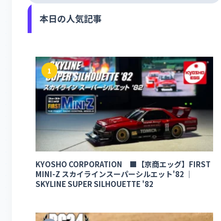
本日の人気記事
1
KYOSHO CORPORATION ■【京商エッグ】FIRST
MINI-Z スカイラインスーパーシルエット'82 ｜
SKYLINE SUPER SILHOUETTE '82