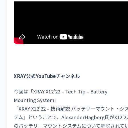
XRAY公式YouTubeチャンネル
今回は「XRAY X12’22 – Tech Tip – Battery
Mounting System」
「XRAY X12’22 – 技術解説 バッテリーマウント・シ
テム」ということで、AlexanderHagberg氏がX12’2
のバッテリーマウントシステムについて解説されて