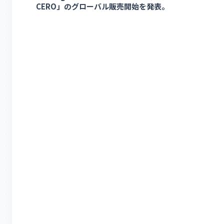
CERO」のグローバル販売開始を発表。