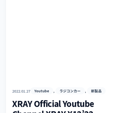
, 
, 
2022.01.27
Youtube
ラジコンカー
新製品
XRAY Official Youtube