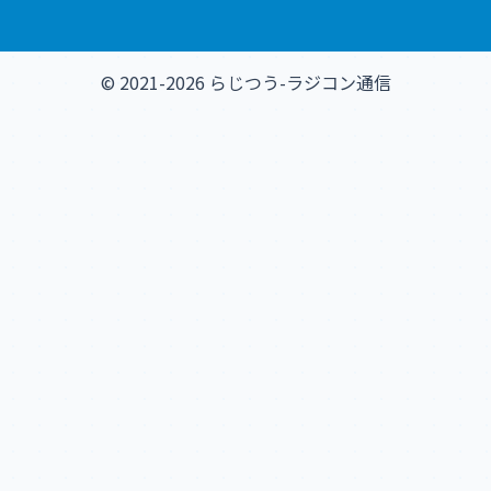
© 2021-2026 らじつう-ラジコン通信