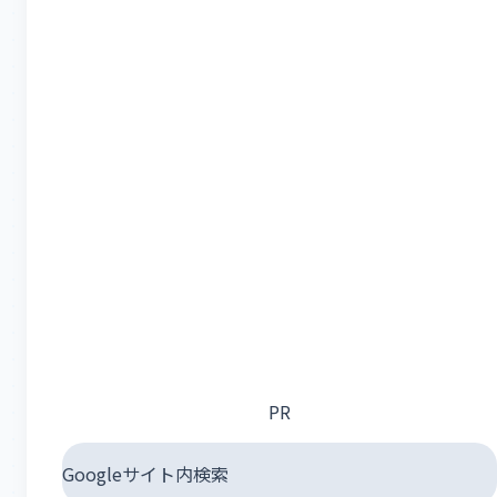
PR
Googleサイト内検索