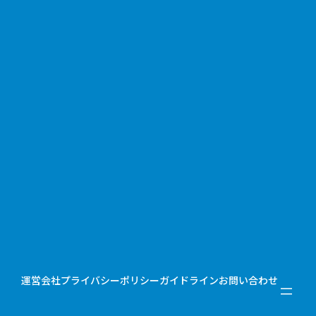
運営会社
プライバシーポリシー
ガイドライン
お問い合わせ