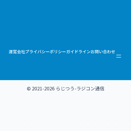
運営会社
プライバシーポリシー
ガイドライン
お問い合わせ
© 2021-2026 らじつう-ラジコン通信