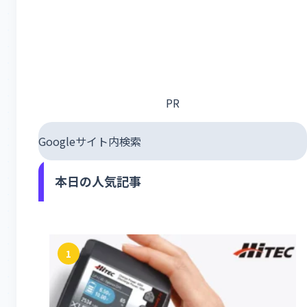
PR
Googleサイト内検索
本日の人気記事
1