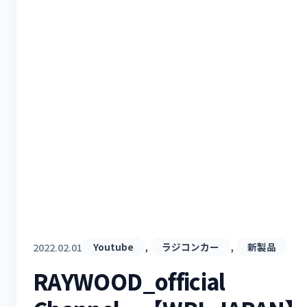
, 
, 
2022.02.01
Youtube
ラジコンカー
新製品
RAYWOOD_official