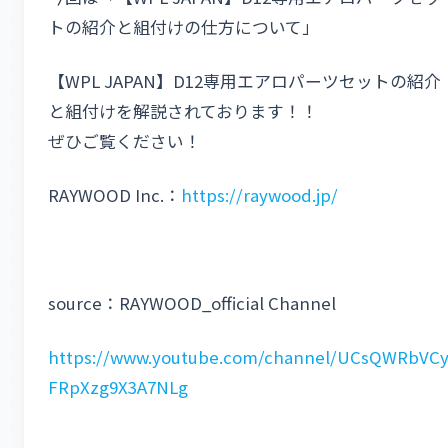
トの紹介と組付けの仕方について」
【WPL JAPAN】D12専用エアロパーツセットの紹介
と組付けを解説されております！！
ぜひご覧ください！
RAYWOOD Inc.：
https://raywood.jp/
source：RAYWOOD_official Channel
https://www.youtube.com/channel/UCsQWRbVC
FRpXzg9X3A7NLg