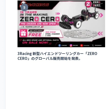
5
3Racing 新型ハイエンドツーリングカー「ZERO
CERO」のグローバル販売開始を発表。