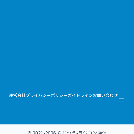
運営会社
プライバシーポリシー
ガイドライン
お問い合わせ
© 2021-2026 らじつう-ラジコン通信