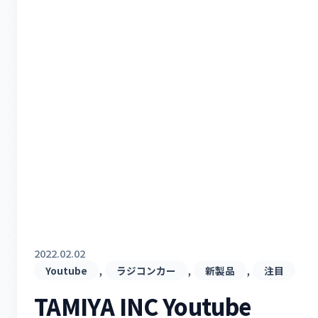
2022.02.02
, 
, 
, 
Youtube
ラジコンカー
新製品
注目
TAMIYA INC Youtube