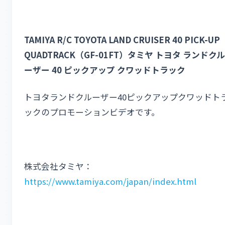
TAMIYA R/C TOYOTA LAND CRUISER 40 PICK-UP
QUADTRACK（GF-01FT）タミヤ トヨタ ランドクル
ーザー 40 ピックアップ クワッドトラック
トヨタランドクルーザー40ピックアップクワッドト
ックのプロモーションビデオです。
株式会社タミヤ：
https://www.tamiya.com/japan/index.html