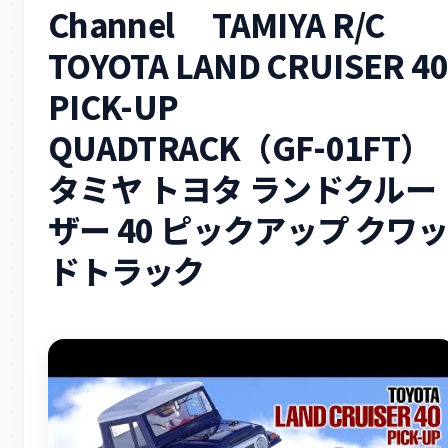
Channel TAMIYA R/C
TOYOTA LAND CRUISER 40
PICK-UP
QUADTRACK（GF-01FT）
タミヤ トヨタ ランドクルー
ザー 40 ピックアップ クワ
ドトラック