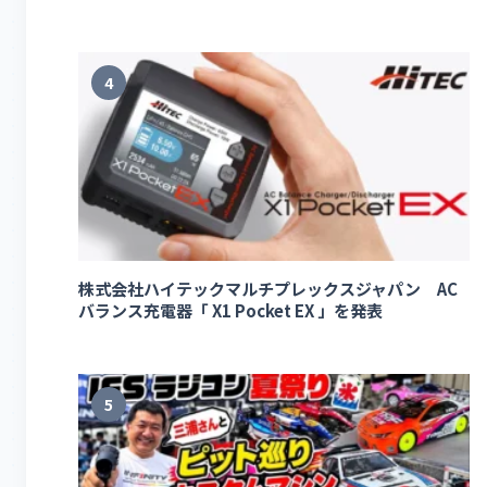
4
株式会社ハイテックマルチプレックスジャパン AC
バランス充電器「 X1 Pocket EX 」を発表
5