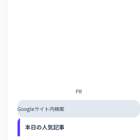
PR
Googleサイト内検索
本日の人気記事