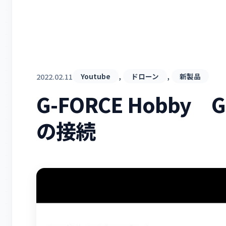
, 
, 
2022.02.11
Youtube
ドローン
新製品
G-FORCE Hobby G
の接続