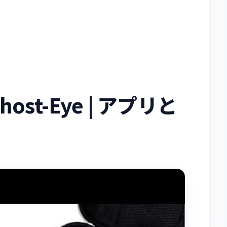
host-Eye | アプリと