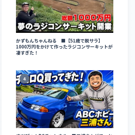
かずもんちゃんねる ■【51歳で脱サラ】
1000万円をかけて作ったラジコンサーキットが
凄すぎた！
4