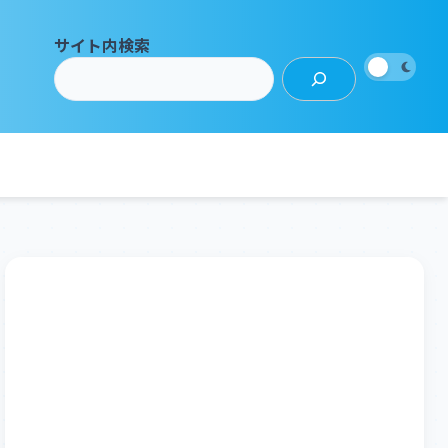
サイト内検索