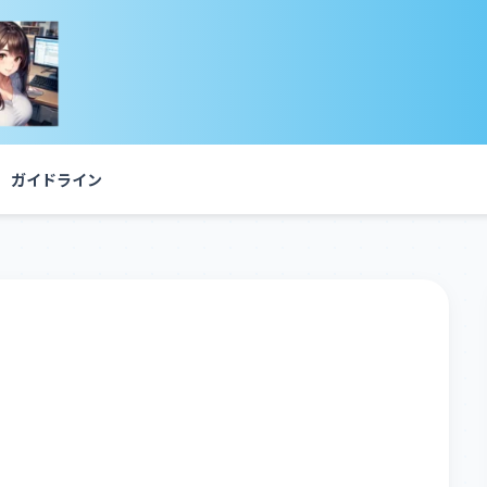
ガイドライン