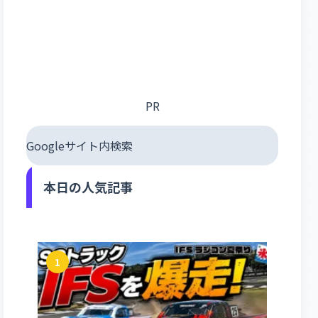
PR
Googleサイト内検索
本日の人気記事
1