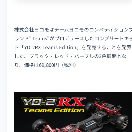
株式会社ヨコモはチームヨコモのコンペティション
ランド”Teams”がプロデュースしたコンプリートキ
ト「YD-2RX Teams Edition」を発売することを発表
した。ブラック・レッド・パープルの3色展開とな
り、価格は69,800円（税別）