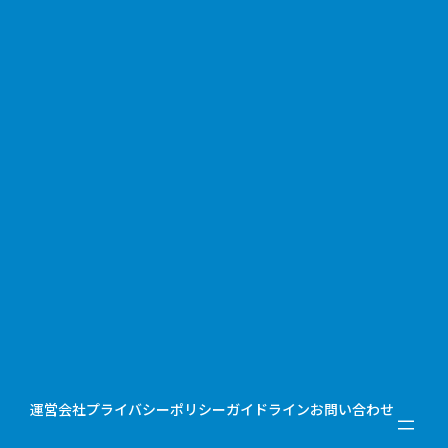
運営会社
プライバシーポリシー
ガイドライン
お問い合わせ