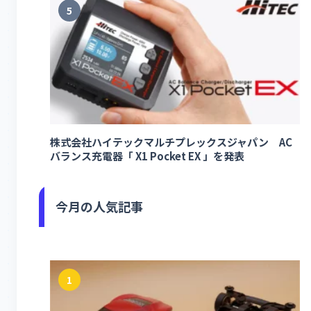
5
株式会社ハイテックマルチプレックスジャパン AC
バランス充電器「 X1 Pocket EX 」を発表
今月の人気記事
1