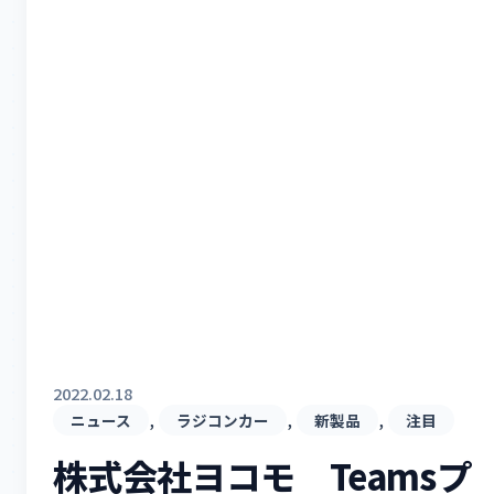
2022.02.18
, 
, 
, 
ニュース
ラジコンカー
新製品
注目
株式会社ヨコモ Teamsプ