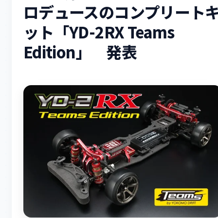
ロデュースのコンプリート
ット「YD-2RX Teams
Edition」 発表