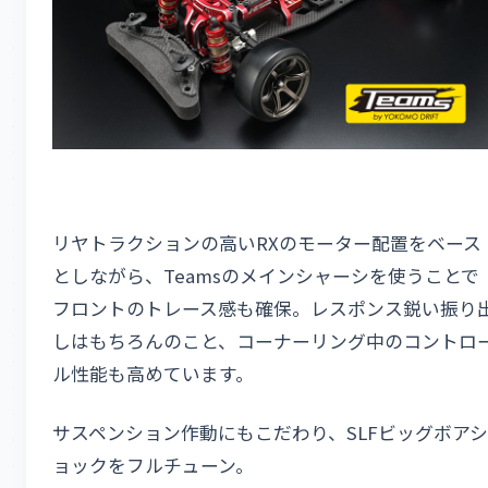
リヤトラクションの高いRXのモーター配置をベース
としながら、Teamsのメインシャーシを使うことで
フロントのトレース感も確保。レスポンス鋭い振り
しはもちろんのこと、コーナーリング中のコントロ
ル性能も高めています。
サスペンション作動にもこだわり、SLFビッグボアシ
ョックをフルチューン。