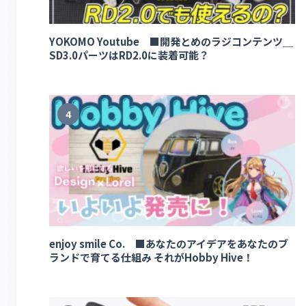
YOKOMO Youtube ■開発とめのラジコンテンツ＿
SD3.0パーツはRD2.0に装着可能？
4
enjoy smile Co. ■あなたのアイデアをあなたのブ
ランドで育てる仕組み それがHobby Hive！