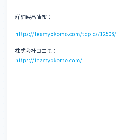
詳細製品情報：
https://teamyokomo.com/topics/12506/
株式会社ヨコモ：
https://teamyokomo.com/