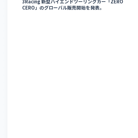
3Racing 新型ハイエンドツーリングカー「ZERO
CERO」のグローバル販売開始を発表。