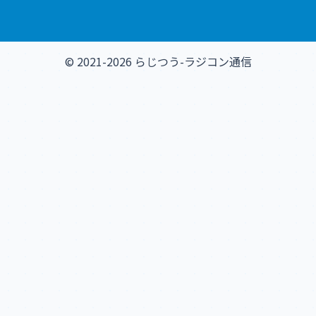
© 2021-2026 らじつう-ラジコン通信