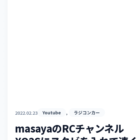
, 
2022.02.23
Youtube
ラジコンカー
masayaのRCチャンネル