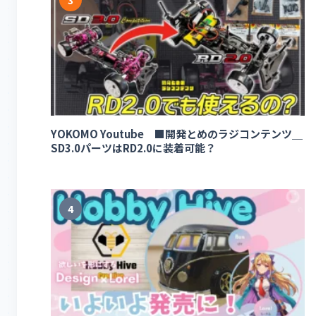
YOKOMO Youtube ■開発とめのラジコンテンツ＿
SD3.0パーツはRD2.0に装着可能？
4