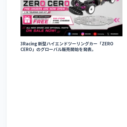
3Racing 新型ハイエンドツーリングカー「ZERO
CERO」のグローバル販売開始を発表。