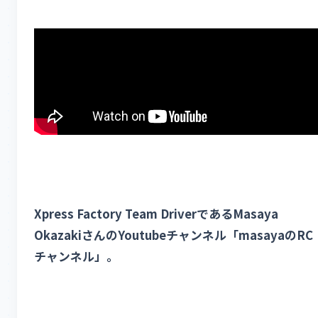
Xpress Factory Team DriverであるMasaya
OkazakiさんのYoutubeチャンネル「masayaのRC
チャンネル」。