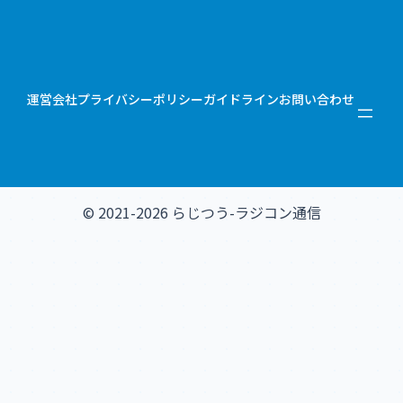
運営会社
プライバシーポリシー
ガイドライン
お問い合わせ
© 2021-2026 らじつう-ラジコン通信