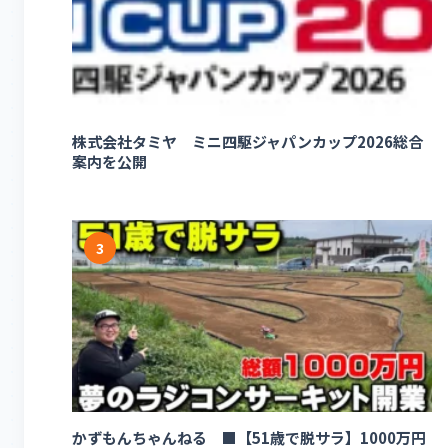
株式会社タミヤ ミニ四駆ジャパンカップ2026総合
案内を公開
3
かずもんちゃんねる ■【51歳で脱サラ】1000万円