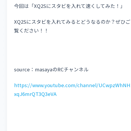
今回は「XQ2Sにスタビを入れて速くしてみた！」
XQ2Sにスタビを入れてみるとどうなるのか？ぜひご
覧ください！！
source：masayaのRCチャンネル
https://www.youtube.com/channel/UCwpzWhNH
xqJ6mrQT3Q3eVA