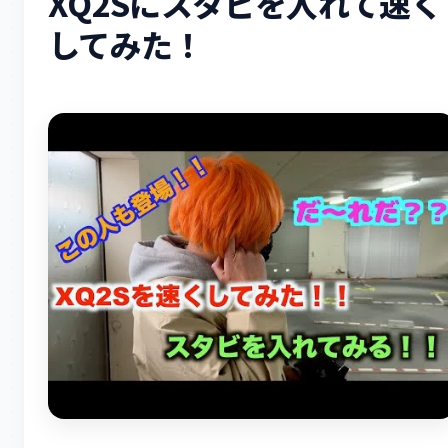
XQ2Sにスタビを入れて速く
してみた！