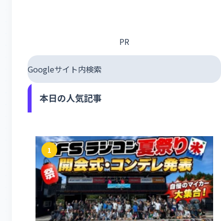
PR
Googleサイト内検索
本日の人気記事
1