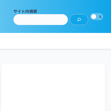
サイト内検索