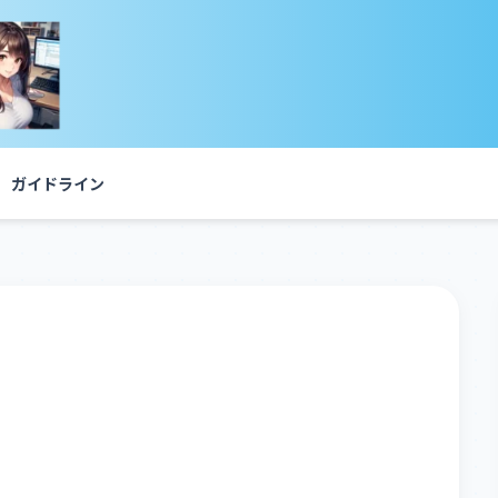
ガイドライン