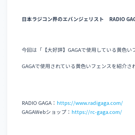
日本ラジコン界のエバンジェリスト RADIO GAG
今回は「【大好評】GAGAで使用している黄色い
GAGAで使用されている黄色いフェンスを紹介さ
RADIO GAGA：
https://www.radigaga.com/
GAGAWebショップ：
https://rc-gaga.com/