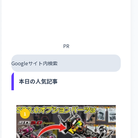
PR
Googleサイト内検索
本日の人気記事
1