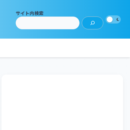
サイト内検索