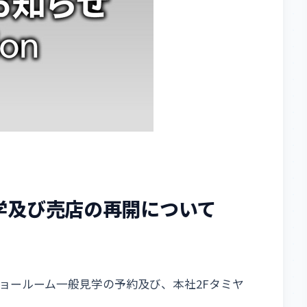
学及び売店の再開について
ョールーム一般見学の予約及び、本社2Fタミヤ