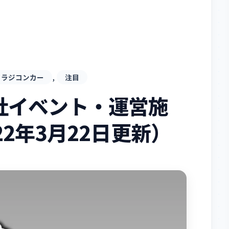
, 
ラジコンカー
注目
社イベント・運営施
2年3月22日更新）