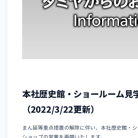
本社歴史館・ショールーム見
（2022/3/22更新）
まん延等重点措置の解除に伴い、本社歴史館・シ
ショップの営業を再開いたします。