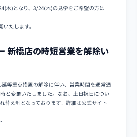
(木)となり、3/24(木)の見学をご希望の方は
再開いたします。
ー 新橋店の時短営業を解除い
）
ん延等重点措置の解除に伴い、営業時間を通常通
19時と変更いたしました。なお、土日祝日につい
入れ替え制となっております。詳細は公式サイト
ト