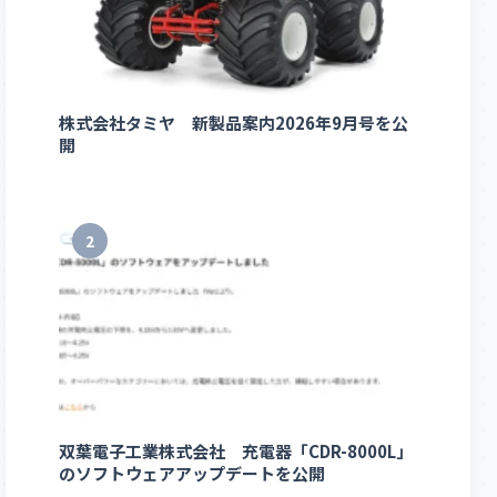
株式会社タミヤ 新製品案内2026年9月号を公
開
2
双葉電子工業株式会社 充電器「CDR-8000L」
のソフトウェアアップデートを公開