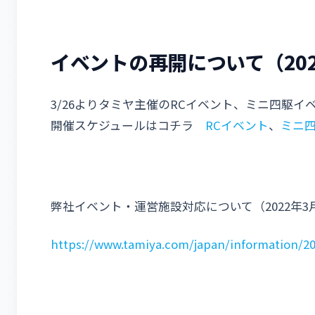
イベントの再開について（2022
3/26よりタミヤ主催のRCイベント、ミニ四駆イ
開催スケジュールはコチラ
RCイベント
、
ミニ
弊社イベント・運営施設対応について（2022年3
https://www.tamiya.com/japan/information/2