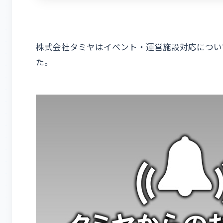
株式会社タミヤはイベント・運営施設対応について
た。