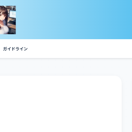
ガイドライン