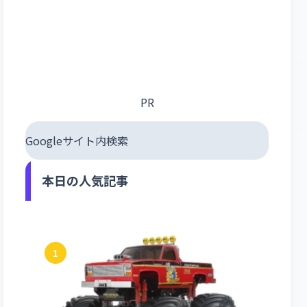
PR
Googleサイト内検索
本日の人気記事
1