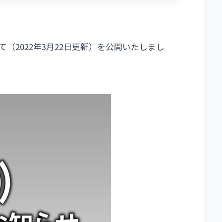
（2022年3月22日更新）を公開いたしまし