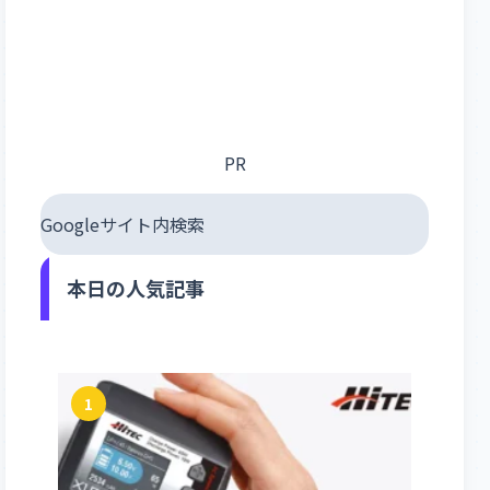
PR
Googleサイト内検索
本日の人気記事
1