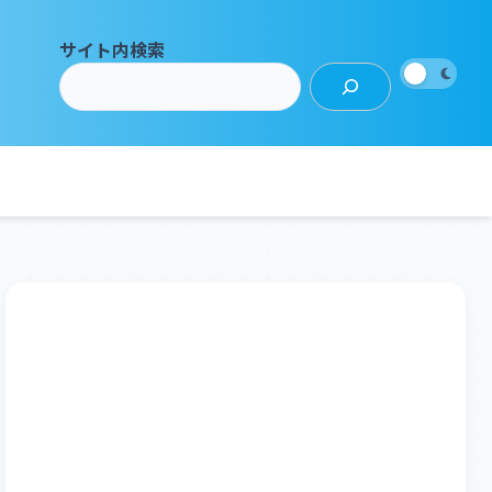
サイト内検索