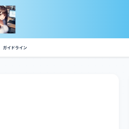
ガイドライン