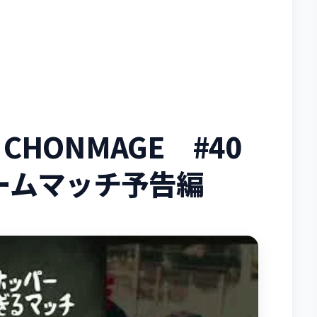
 CHONMAGE #40
ームマッチ予告編