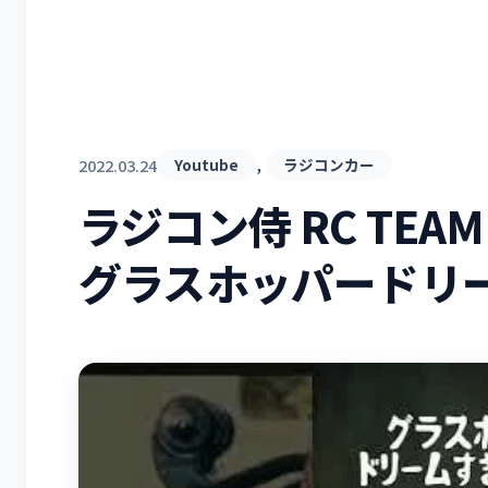
, 
2022.03.24
Youtube
ラジコンカー
ラジコン侍 RC TEAM
グラスホッパードリ