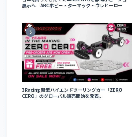
展示へ ABCホビー・ターマック・ウレヒーロー
5
3Racing 新型ハイエンドツーリングカー「ZERO
CERO」のグローバル販売開始を発表。