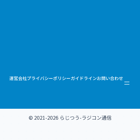
運営会社
プライバシーポリシー
ガイドライン
お問い合わせ
© 2021-2026 らじつう-ラジコン通信