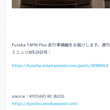
Futaba T4PM Plus 走行準備編をお届けします。週刊
ミニッツ8月29日号：
https://kyosho.amebaownd.com/posts/36969914
source：KYOSHO RC BLOG
https://kyosho.amebaownd.com/