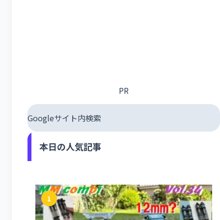
PR
Googleサイト内検索
本日の人気記事
1