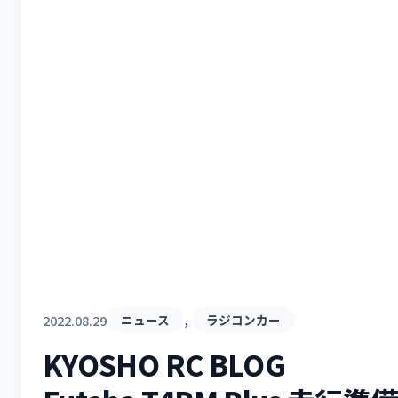
, 
2022.08.29
ニュース
ラジコンカー
KYOSHO RC BLOG