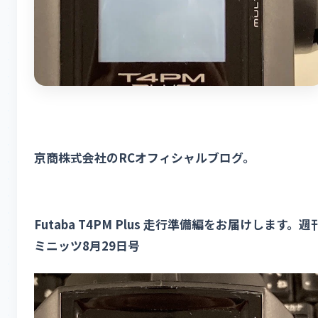
京商株式会社のRCオフィシャルブログ。
Futaba T4PM Plus 走行準備編をお届けします。週
ミニッツ8月29日号