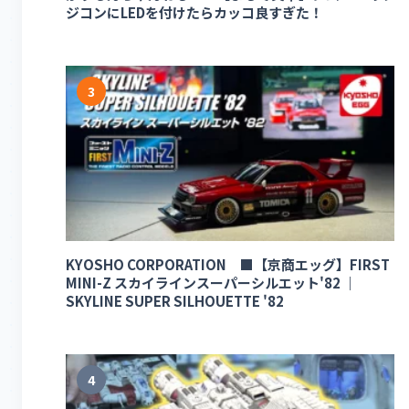
ジコンにLEDを付けたらカッコ良すぎた！
3
KYOSHO CORPORATION ■【京商エッグ】FIRST
MINI-Z スカイラインスーパーシルエット'82 ｜
SKYLINE SUPER SILHOUETTE '82
4