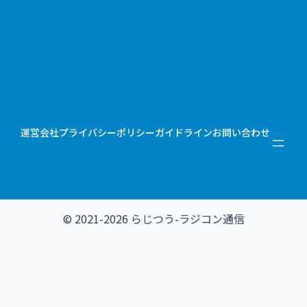
運営会社
プライバシーポリシー
ガイドライン
お問い合わせ
© 2021-2026 らじつう-ラジコン通信