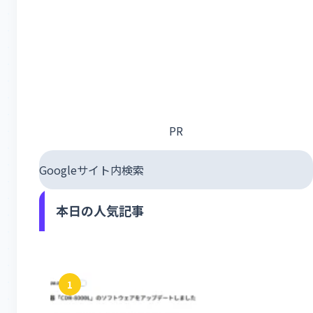
PR
Googleサイト内検索
本日の人気記事
1