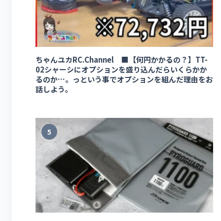
ちゃんユカRC.Channel ■【何円かかるの？】TT-
02シャーシにオプションを盛り込んだらいくらかか
るのか…。っという事でオプションを組んだ理由をお
話しよう。
5