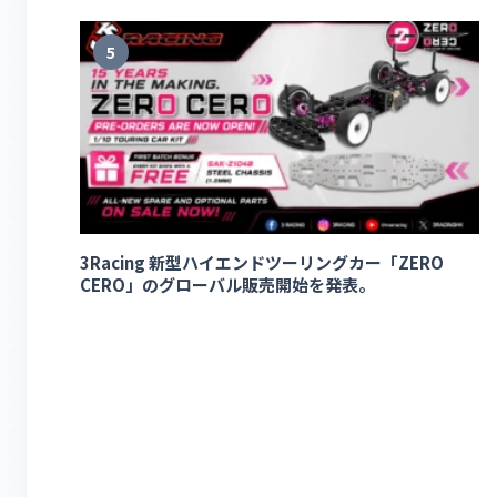
5
3Racing 新型ハイエンドツーリングカー「ZERO
CERO」のグローバル販売開始を発表。