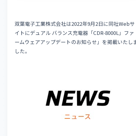
双葉電子工業株式会社は2022年9月2日に同社Webサ
イトにデュアル バランス充電器「CDR-8000L」ファ
ームウェアアップデートのお知らせ」を掲載いたし
した。