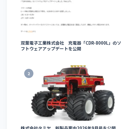
双葉電子工業株式会社 充電器「CDR-8000L」のソ
フトウェアアップデートを公開
2
株式会社タミヤ 新製品案内2026年9月号を公開