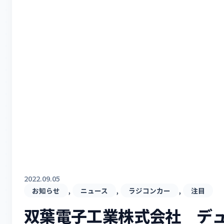
2022.09.05
, 
, 
, 
お知らせ
ニュース
ラジコンカー
注目
双葉電子工業株式会社 デ