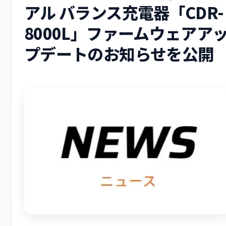
アル バランス充電器「CDR-
8000L」ファームウェアア
プデートのお知らせを公開