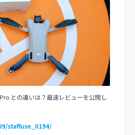
は？Pro との違いは？最速レビューを公開し
09/staffuse_0194/