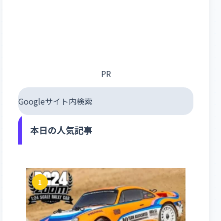
PR
Googleサイト内検索
本日の人気記事
1