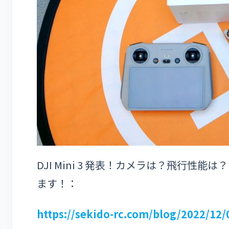
DJI Mini 3 発表！カメラは？飛行性能
ます！：
https://sekido-rc.com/blog/2022/12/