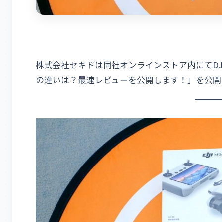
株式会社セキドは同社オンラインストア内にてDJI M
の違いは？最速レビューを公開します！」を公開