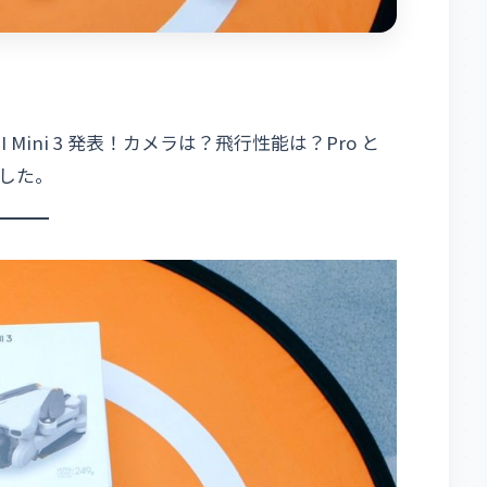
ini 3 発表！カメラは？飛行性能は？Pro と
した。