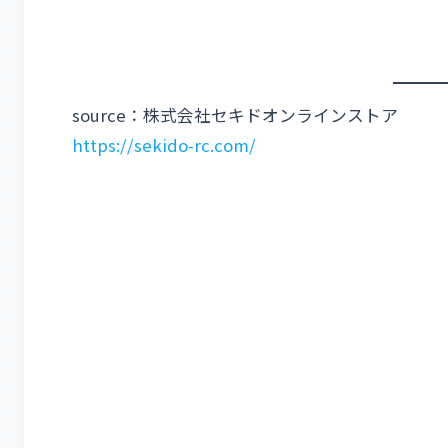
source：株式会社セキドオンラインストア
https://sekido-rc.com/