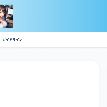
ガイドライン