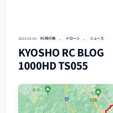
, 
, 
2023.02.03
RC飛行機
ドローン
ニュース
KYOSHO RC BLOG L
1000HD TS055