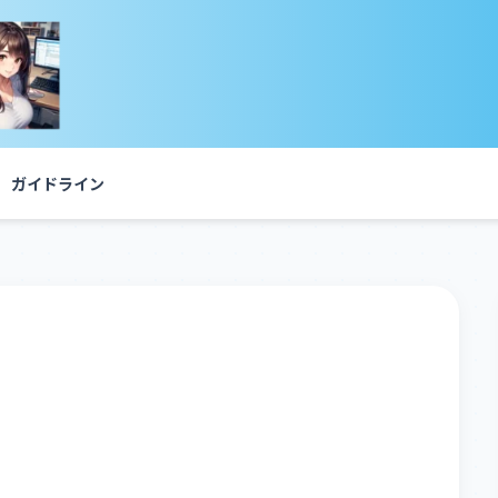
ガイドライン