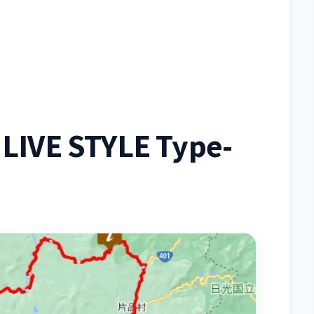
IVE STYLE Type-