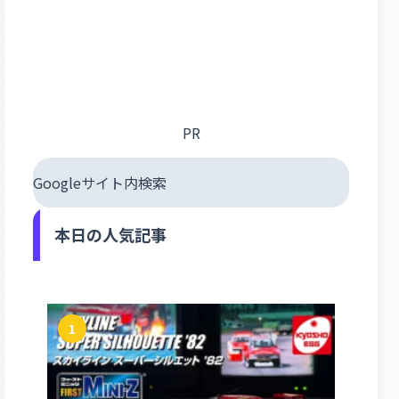
PR
Googleサイト内検索
本日の人気記事
1