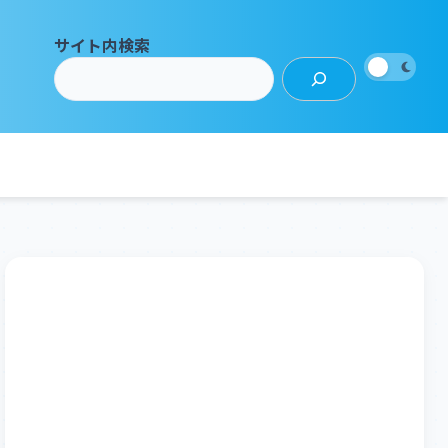
サイト内検索