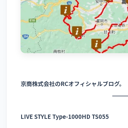
京商株式会社のRCオフィシャルブログ。
LIVE STYLE Type-1000HD TS055