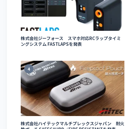
株式会社ジーフォース スマホ対応RCラップタイミ
ングシステム FASTLAPSを発表
4
株式会社ハイテックマルチプレックスジャパン 耐火