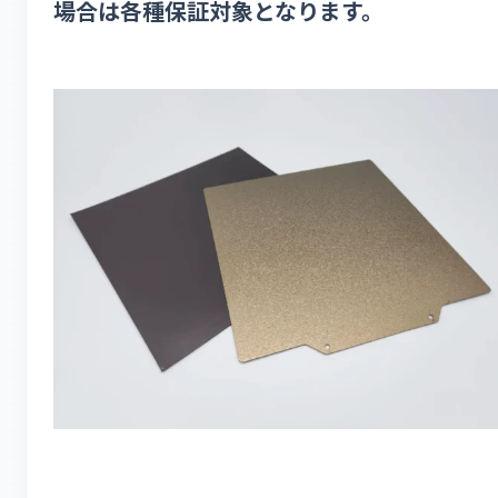
場合は各種保証対象となります。