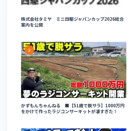
株式会社タミヤ ミニ四駆ジャパンカップ2026総合
案内を公開
3
かずもんちゃんねる ■【51歳で脱サラ】1000万円
をかけて作ったラジコンサーキットが凄すぎた！