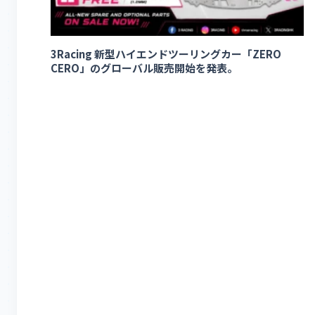
3Racing 新型ハイエンドツーリングカー「ZERO
CERO」のグローバル販売開始を発表。