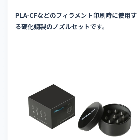
PLA-CFなどのフィラメント印刷時に使用す
る硬化鋼製のノズルセットです。