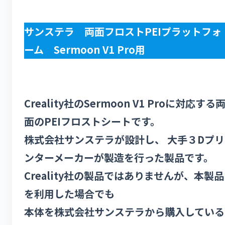
サンステラ 両面フロストPEIプラットフォ
ーム Sermoon V1 Pro用
Creality社のSermoon V1 Proに対応する
面のPEIフロストシートです。
株式会社サンステラが設計し、 大手３Dプリ
ンターメーカーが製造を行った製品です。
Creality社の製品ではありませんが、本製品
を利用した場合でも
本体を株式会社サンステラから購入している