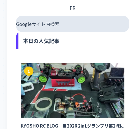
PR
Googleサイト内検索
本日の人気記事
1
KYOSHO RC BLOG ■2026 2in1グランプリ第2戦に