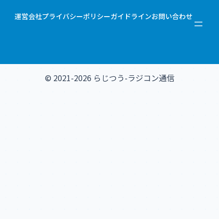
運営会社
プライバシーポリシー
ガイドライン
お問い合わせ
© 2021-2026 らじつう-ラジコン通信