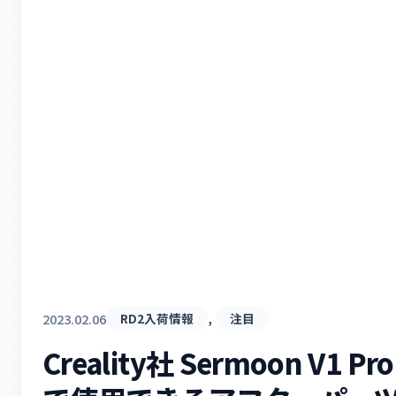
, 
2023.02.06
RD2入荷情報
注目
Creality社 Sermoon V1 Pro