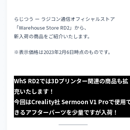
らじつう ー ラジコン通信オフィシャルストア
「Warehouse Store RD2」から、
新入荷の商品をご紹介いたします。
※表示価格は2023年2月6日時点のものです。
WhS RD2では3Dプリンター関連の商品も拡
充いたします！
今回はCreality社 Sermoon V1 Proで使用
きるアフターパーツを少量ですが入荷！