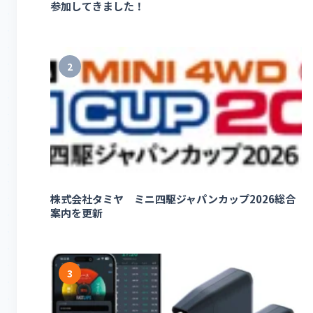
参加してきました！
2
株式会社タミヤ ミニ四駆ジャパンカップ2026総合
案内を更新
3