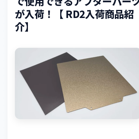
で使用できるアフターパー
が入荷！【 RD2入荷商品紹
介】