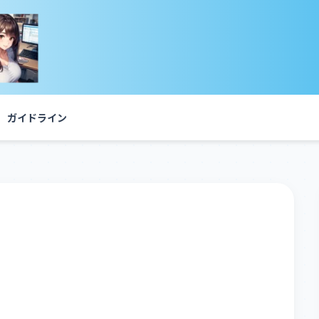
ガイドライン