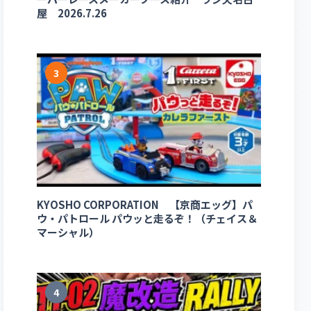
屋 2026.7.26
3
KYOSHO CORPORATION 【京商エッグ】パ
ウ・パトロール パウッと走るぞ！（チェイス＆
マーシャル）
4