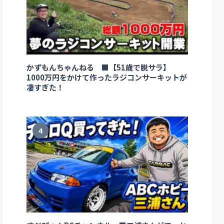
かずもんちゃんねる ■【51歳で脱サラ】
1000万円をかけて作ったラジコンサーキットが
凄すぎた！
4