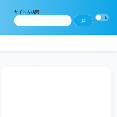
サイト内検索