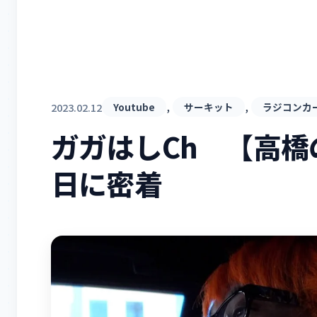
, 
, 
2023.02.12
Youtube
サーキット
ラジコンカ
ガガはしCh 【高橋
日に密着