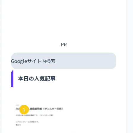
PR
Googleサイト内検索
本日の人気記事
1