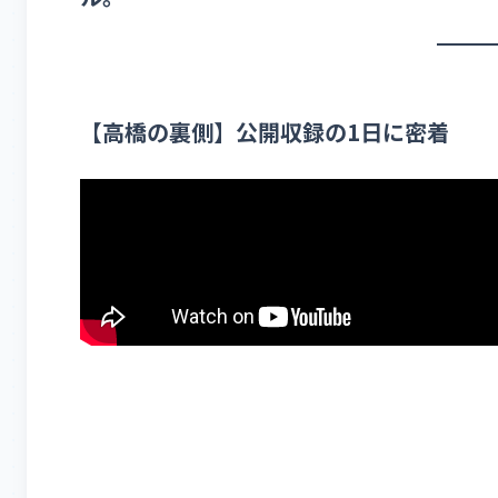
【高橋の裏側】公開収録の1日に密着