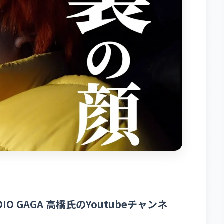
 GAGA 高橋氏のYoutubeチャンネ