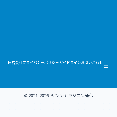
運営会社
プライバシーポリシー
ガイドライン
お問い合わせ
© 2021-2026 らじつう-ラジコン通信