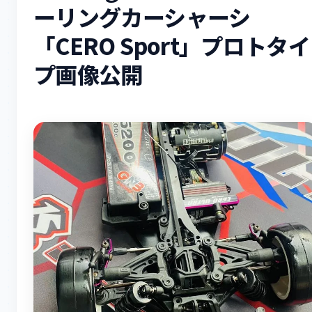
ーリングカーシャーシ
「CERO Sport」プロトタイ
プ画像公開