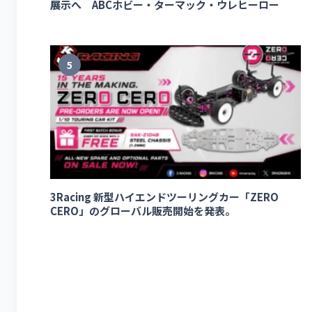
展示へ ABCホビー・ターマック・ウレヒーロー
5
3Racing 新型ハイエンドツーリングカー「ZERO
CERO」のグローバル販売開始を発表。