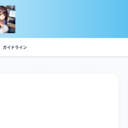
ガイドライン