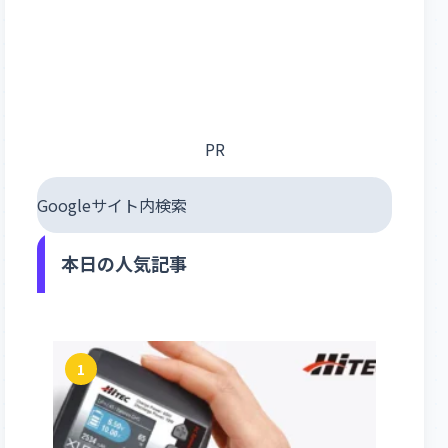
PR
Googleサイト内検索
本日の人気記事
1