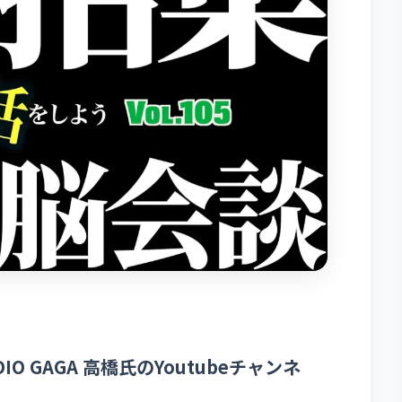
 GAGA 高橋氏のYoutubeチャンネ