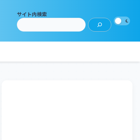
サイト内検索