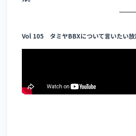
Vol 105 タミヤBBXについて言いたい放