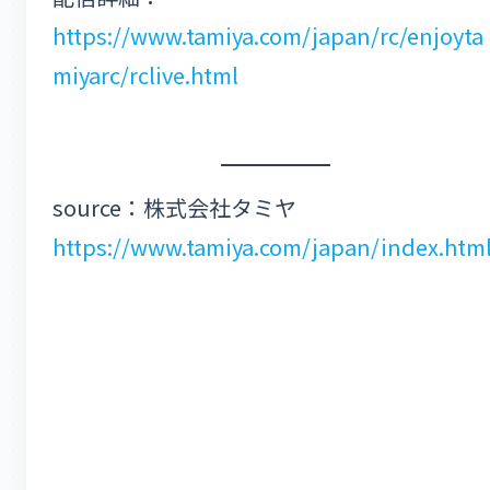
https://www.tamiya.com/japan/rc/enjoyta
miyarc/rclive.html
source：株式会社タミヤ
https://www.tamiya.com/japan/index.htm