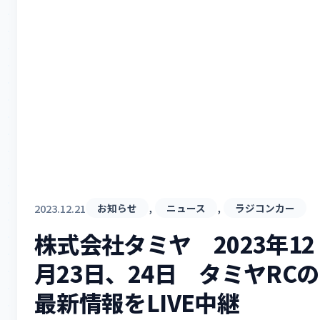
, 
, 
2023.12.21
お知らせ
ニュース
ラジコンカー
株式会社タミヤ 2023年12
月23日、24日 タミヤRCの
最新情報をLIVE中継