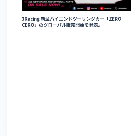
3Racing 新型ハイエンドツーリングカー「ZERO
CERO」のグローバル販売開始を発表。