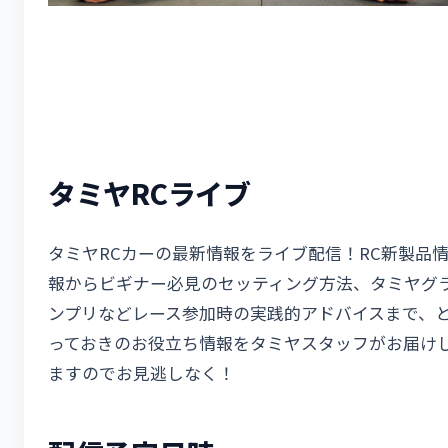
タミヤRCライブ
タミヤRCカーの最新情報をライブ配信！RC新製品
報からビギナー必見のセッティング方法、タミヤグ
ンプリなどレース参加時の実践的アドバイスまで、
っておきのお役立ち情報をタミヤスタッフがお届け
ますのでお見逃しなく！