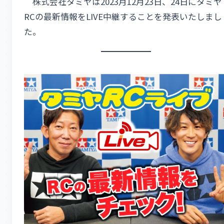
株式会社タミヤは2023月12月23日、24日にタミヤ
RCの最新情報をLIVE中継することを発表いたしまし
た。