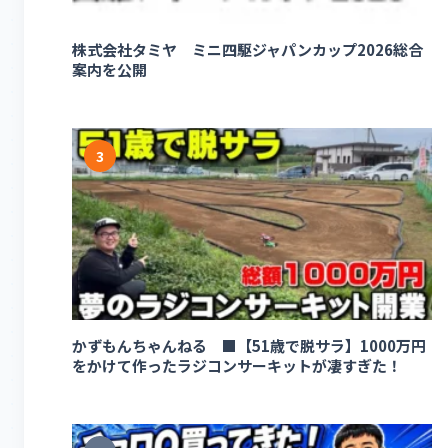
株式会社タミヤ ミニ四駆ジャパンカップ2026総合
案内を公開
3
かずもんちゃんねる ■【51歳で脱サラ】1000万円
をかけて作ったラジコンサーキットが凄すぎた！