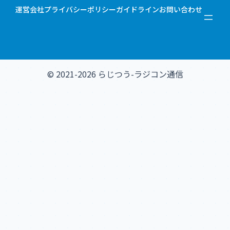
運営会社
プライバシーポリシー
ガイドライン
お問い合わせ
© 2021-2026 らじつう-ラジコン通信