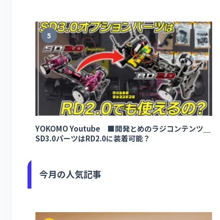
5
YOKOMO Youtube ■開発とめのラジコンテンツ＿
SD3.0パーツはRD2.0に装着可能？
今月の人気記事