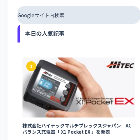
Googleサイト内検索
本日の人気記事
1
株式会社ハイテックマルチプレックスジャパン AC
バランス充電器「 X1 Pocket EX 」を発表