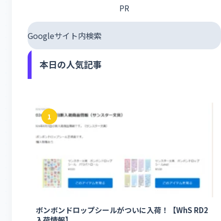
PR
Googleサイト内検索
本日の人気記事
1
ボンボンドロップシールがついに入荷！【WhS RD2
入荷情報】