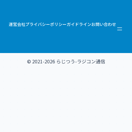
運営会社
プライバシーポリシー
ガイドライン
お問い合わせ
© 2021-2026 らじつう-ラジコン通信