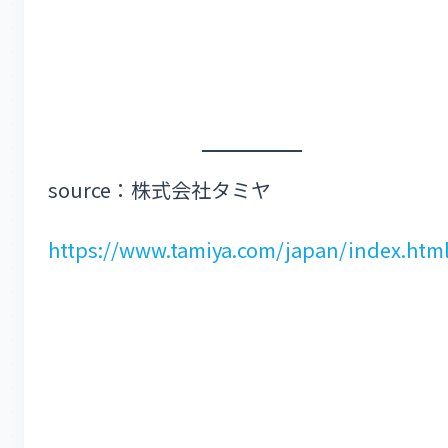
source：株式会社タミヤ
https://www.tamiya.com/japan/index.htm