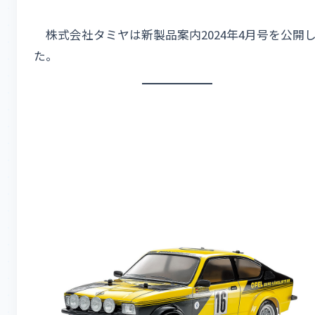
株式会社タミヤは新製品案内2024年4月号を公開
た。