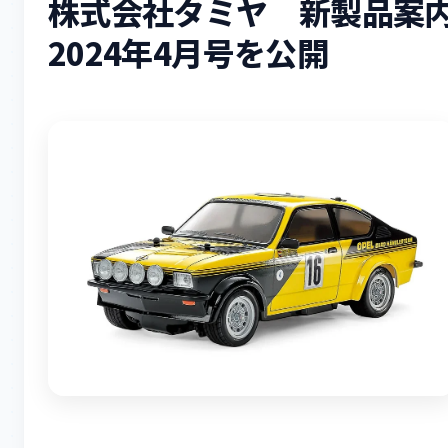
株式会社タミヤ 新製品案
2024年4月号を公開