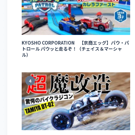
KYOSHO CORPORATION 【京商エッグ】パウ・パ
トロール パウッと走るぞ！（チェイス＆マーシャ
ル）
4