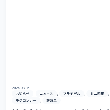
2024.03.05
, 
, 
, 
,
お知らせ
ニュース
プラモデル
ミニ四駆
, 
ラジコンカー
新製品