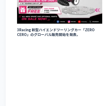
3Racing 新型ハイエンドツーリングカー「ZERO
CERO」のグローバル販売開始を発表。