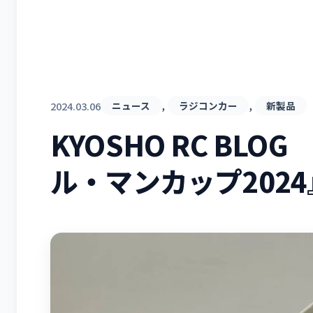
, 
, 
2024.03.06
ニュース
ラジコンカー
新製品
KYOSHO RC BL
ル・マンカップ2024