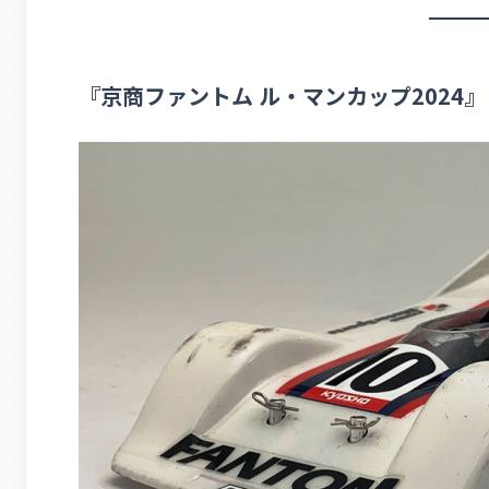
『京商ファントム ル・マンカップ2024』