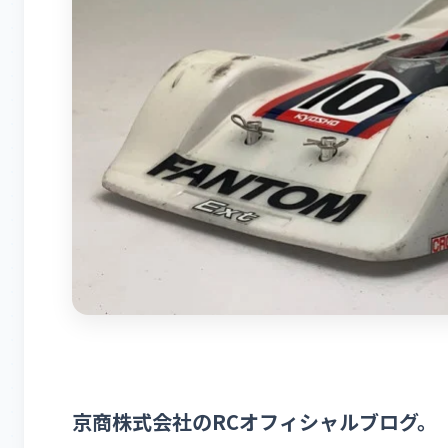
京商株式会社のRCオフィシャルブログ。