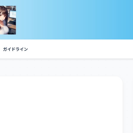
ガイドライン