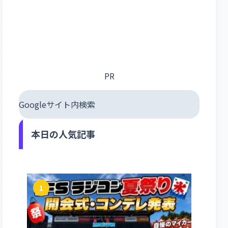
PR
Googleサイト内検索
本日の人気記事
1