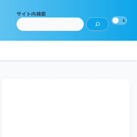
サイト内検索