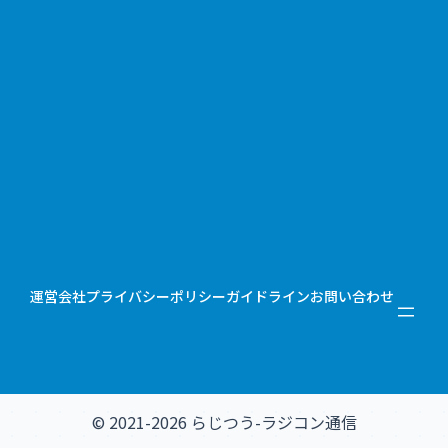
運営会社
プライバシーポリシー
ガイドライン
お問い合わせ
© 2021-2026 らじつう-ラジコン通信