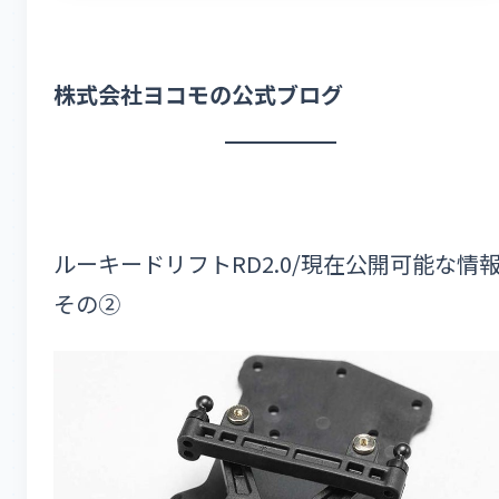
株式会社ヨコモの公式ブログ
ルーキードリフトRD2.0/現在公開可能な情
その②