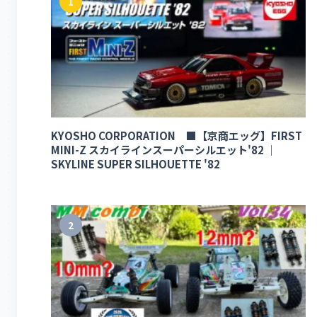
1
KYOSHO CORPORATION ■【京商エッグ】FIRST
MINI-Z スカイラインスーパーシルエット'82 ｜
SKYLINE SUPER SILHOUETTE '82
2