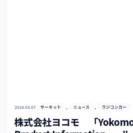
, 
, 
2024.03.07
サーキット
ニュース
ラジコンカー
株式会社ヨコモ 「Yokom