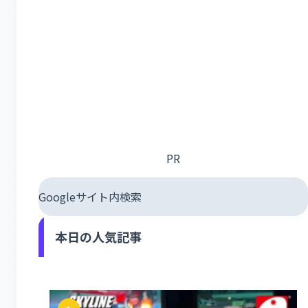
PR
Googleサイト内検索
本日の人気記事