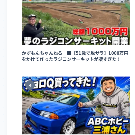
かずもんちゃんねる ■【51歳で脱サラ】1000万円
をかけて作ったラジコンサーキットが凄すぎた！
4