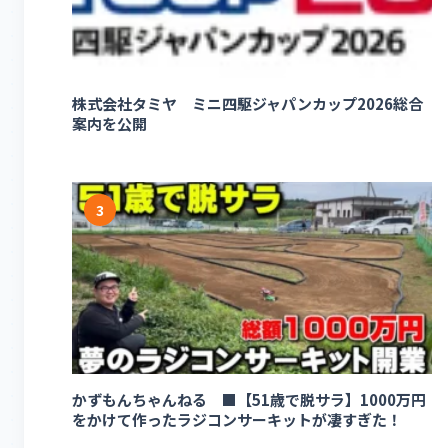
株式会社タミヤ ミニ四駆ジャパンカップ2026総合
案内を公開
3
かずもんちゃんねる ■【51歳で脱サラ】1000万円
をかけて作ったラジコンサーキットが凄すぎた！