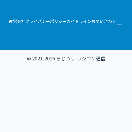
運営会社
プライバシーポリシー
ガイドライン
お問い合わせ
© 2021-2026 らじつう-ラジコン通信