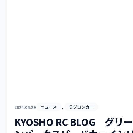
, 
2024.03.29
ニュース
ラジコンカー
KYOSHO RC BLOG グリー