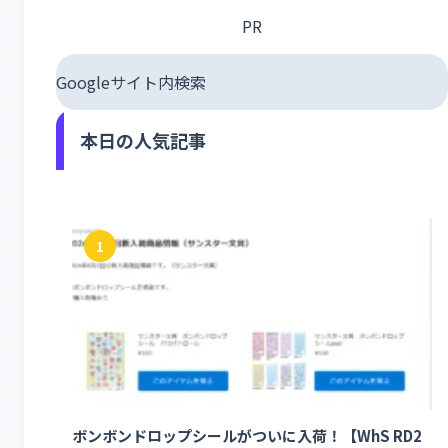
PR
Googleサイト内検索
本日の人気記事
1
ボンボンドロップシールがついに入荷！【WhS RD2