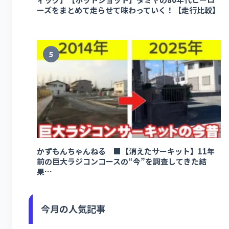
ーズをまとめて走らせて味わっていく！【走行比較】
5
かずもんちゃんねる ■【消えたサーキット】11年
前の巨大ラジコンコースの“今”を調査してきた結
果…
今月の人気記事