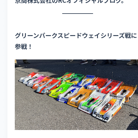
京商株式会社のRCオフィシャルブログ。
グリーンパークスピードウェイシリーズ戦に
参戦！