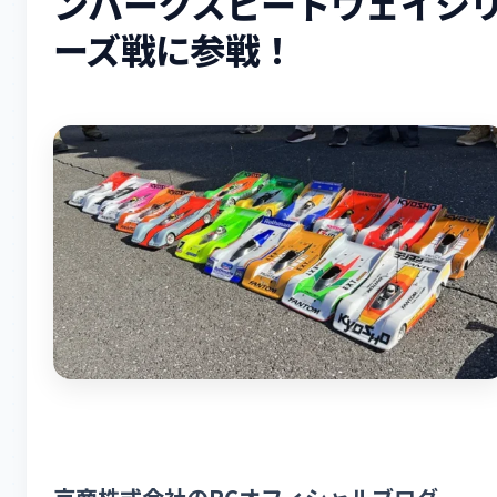
ンパークスピードウェイシ
ーズ戦に参戦！