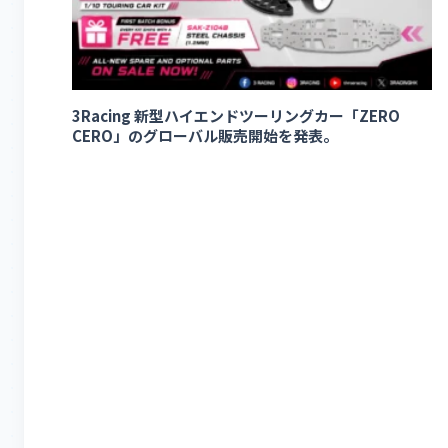
3Racing 新型ハイエンドツーリングカー「ZERO
CERO」のグローバル販売開始を発表。