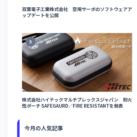
双葉電子工業株式会社 空用サーボのソフトウェアア
ップデートを公開
5
株式会社ハイテックマルチプレックスジャパン 耐火
性ポーチ SAFEGAURD／FIRE RESISTANTを発表
今月の人気記事