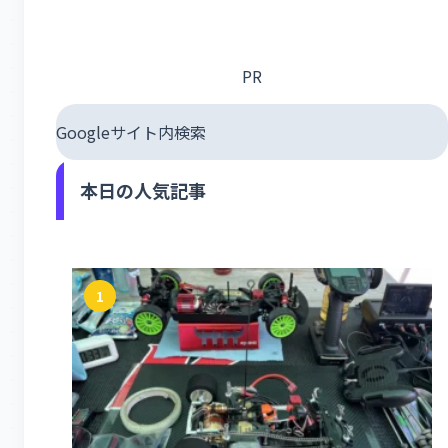
PR
Googleサイト内検索
本日の人気記事
1