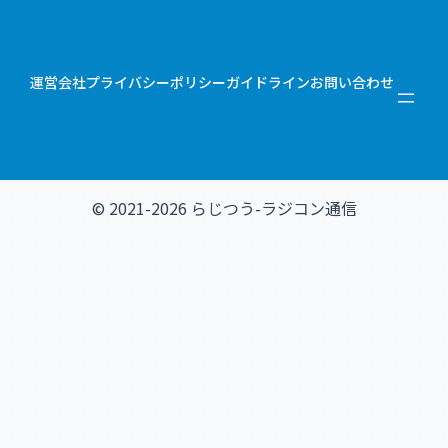
運営会社
プライバシーポリシー
ガイドライン
お問い合わせ
© 2021-2026 らじつう-ラジコン通信