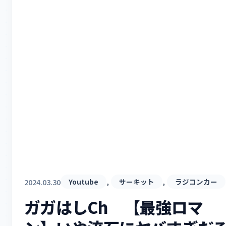
, 
, 
2024.03.30
Youtube
サーキット
ラジコンカー
ガガはしCh 【最強ロマ