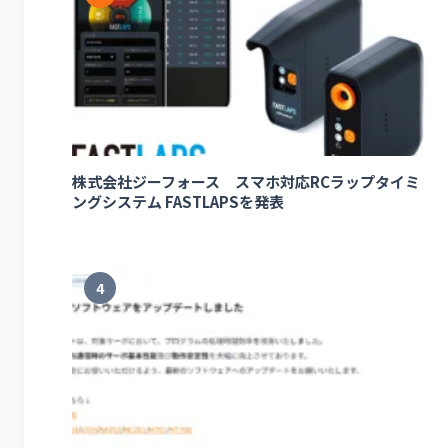
株式会社ジーフォース スマホ対応RCラップタイミ
ングシステム FASTLAPSを発表
4