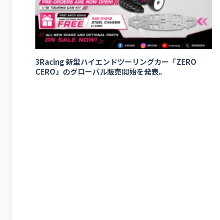
3Racing 新型ハイエンドツーリングカー「ZERO
CERO」のグローバル販売開始を発表。