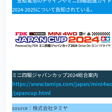
支給電池のデザインやミニ四駆超速ガイド
2024-2025について告知されている。
ミニ四駆ジャパンカップ2024総合案内
https://www.tamiya.com/japan/mini4w
/japancup.html
source：株式会社タミヤ