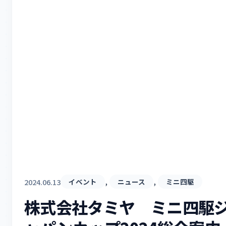
, 
, 
2024.06.13
イベント
ニュース
ミニ四駆
株式会社タミヤ ミニ四駆