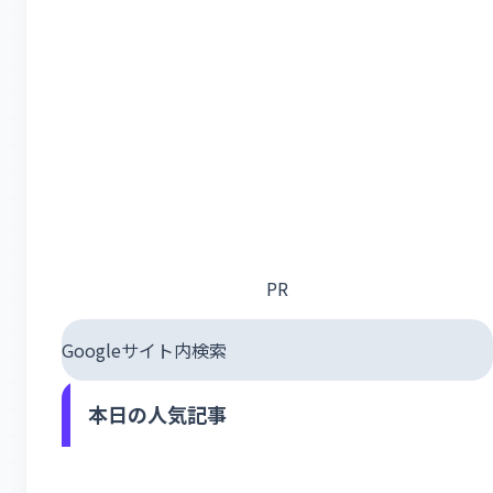
PR
Googleサイト内検索
本日の人気記事