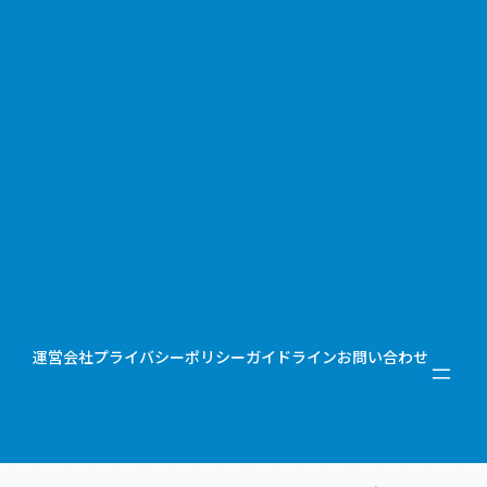
運営会社
プライバシーポリシー
ガイドライン
お問い合わせ