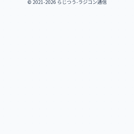
© 2021-2026 らじつう-ラジコン通信