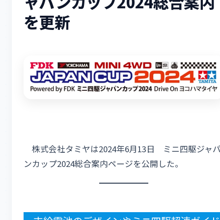
ャパンカップ2024総合案内
を更新
株式会社タミヤは2024年6月13日 ミニ四駆ジャ
ンカップ2024総合案内ページを公開した。