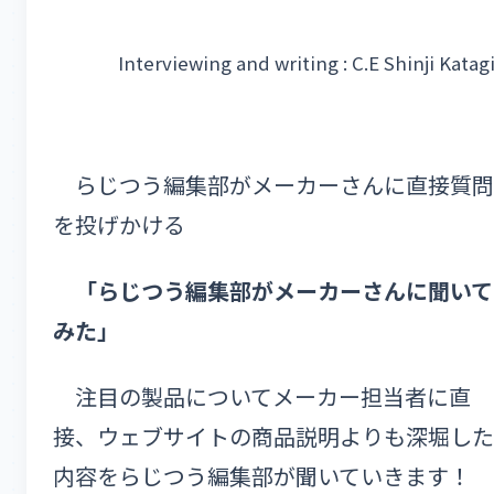
Interviewing and writing : C.E Shinji Katag
らじつう編集部がメーカーさんに直接質問
を投げかける
「らじつう編集部がメーカーさんに聞いて
みた」
注目の製品についてメーカー担当者に直
接、ウェブサイトの商品説明よりも深堀した
内容をらじつう編集部が聞いていきます！