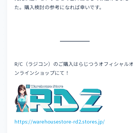
た。購入検討の参考になれば幸いです。
R/C（ラジコン）のご購入はらじつうオフィシャル
ンラインショップにて！
https://warehousestore-rd2.stores.jp/