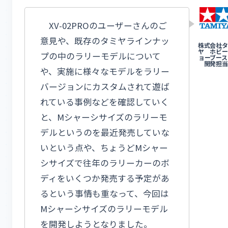
XV-02PROのユーザーさんのご
意見や、既存のタミヤラインナッ
プの中のラリーモデルについて
や、実施に様々なモデルをラリー
バージョンにカスタムされて遊ば
れている事例などを確認していく
と、Mシャーシサイズのラリーモ
デルというのを最近発売していな
いという点や、ちょうどMシャー
シサイズで往年のラリーカーのボ
ディをいくつか発売する予定があ
るという事情も重なって、今回は
Mシャーシサイズのラリーモデル
を開発しようとなりました。