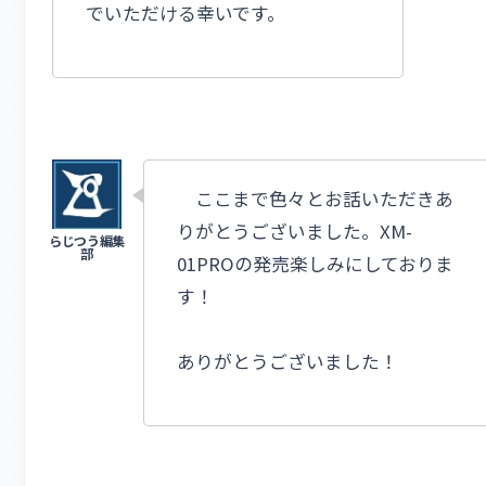
でいただける幸いです。
ここまで色々とお話いただきあ
りがとうございました。XM-
01PROの発売楽しみにしておりま
す！
ありがとうございました！