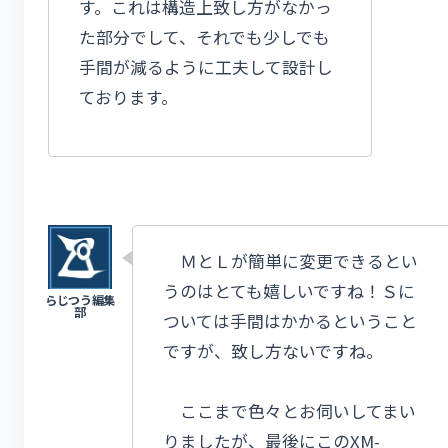
す。これは構造上致し方がなかっ
た部分でして、それでも少しでも
手間が減るように工夫して設計し
ております。
ＭとＬが簡単に変更できるとい
うのはとても嬉しいですね！Ｓに
ついては手間はかかるということ
ですが、致し方ないですね。
ここまで色々とお伺いしてまい
りましたが、最後にこのXM-