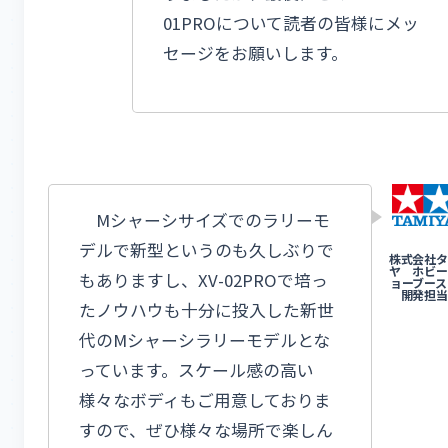
01PROについて読者の皆様にメッ
セージをお願いします。
Mシャーシサイズでのラリーモ
デルで新型というのも久しぶりで
もありますし、XV-02PROで培っ
たノウハウも十分に投入した新世
代のMシャーシラリーモデルとな
っています。スケール感の高い
様々なボディもご用意しておりま
すので、ぜひ様々な場所で楽しん