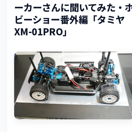
ーカーさんに聞いてみた・
ビーショー番外編「タミヤ
XM-01PRO」