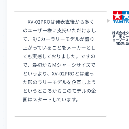
XV-02PROは発表直後から多く
のユーザー様に支持いただけまし
て、R/Cカーラリーモデルが盛り
上がっていることをメーカーとし
ても実感しておりました。ですの
で、最初からＭシャーシサイズで
というより、XV-02PROとは違っ
た形のラリーモデルを企画しよう
というところからこのモデルの企
画はスタートしています。