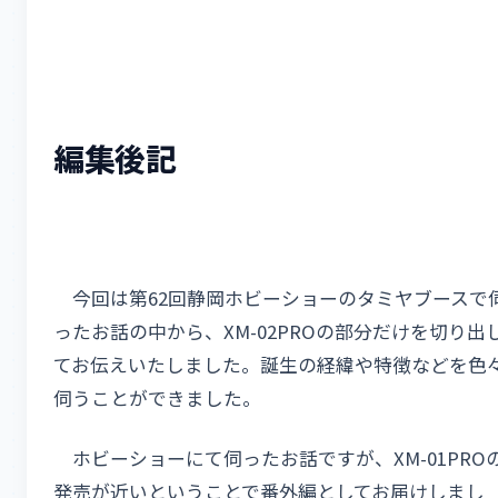
編集後記
今回は第62回静岡ホビーショーのタミヤブースで
ったお話の中から、XM-02PROの部分だけを切り出
てお伝えいたしました。誕生の経緯や特徴などを色
伺うことができました。
ホビーショーにて伺ったお話ですが、XM-01PRO
発売が近いということで番外編としてお届けしまし