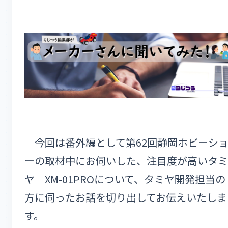
今回は番外編として第62回静岡ホビーシ
ーの取材中にお伺いした、注目度が高いタミ
ヤ XM-01PROについて、タミヤ開発担当の
方に伺ったお話を切り出してお伝えいたしま
す。