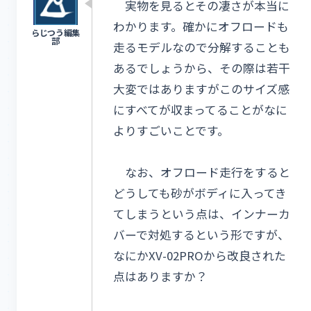
実物を見るとその凄さが本当に
わかります。確かにオフロードも
走るモデルなので分解することも
あるでしょうから、その際は若干
大変ではありますがこのサイズ感
にすべてが収まってることがなに
よりすごいことです。
なお、オフロード走行をすると
どうしても砂がボディに入ってき
てしまうという点は、インナーカ
バーで対処するという形ですが、
なにかXV-02PROから改良された
点はありますか？