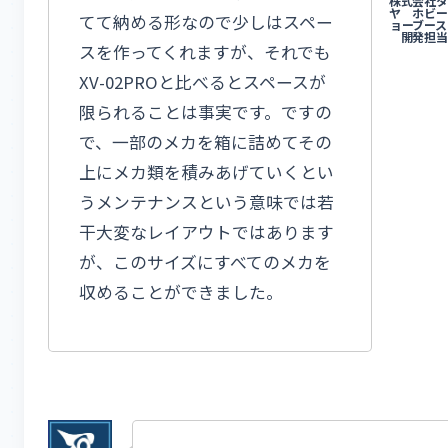
てて納める形なので少しはスペー
スを作ってくれますが、それでも
XV-02PROと比べるとスペースが
限られることは事実です。ですの
で、一部のメカを箱に詰めてその
上にメカ類を積みあげていくとい
うメンテナンスという意味では若
干大変なレイアウトではあります
が、このサイズにすべてのメカを
収めることができました。