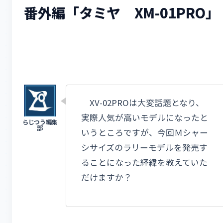
番外編「タミヤ XM-01PRO」
XV-02PROは大変話題となり、
実際人気が高いモデルになったと
いうところですが、今回Ｍシャー
シサイズのラリーモデルを発売す
ることになった経緯を教えていた
だけますか？