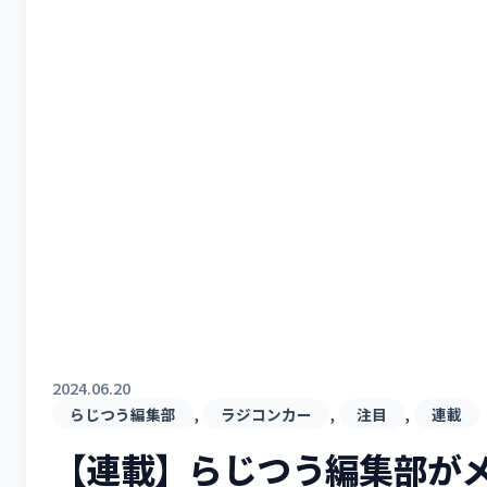
2024.06.20
, 
, 
, 
らじつう編集部
ラジコンカー
注目
連載
【連載】らじつう編集部が