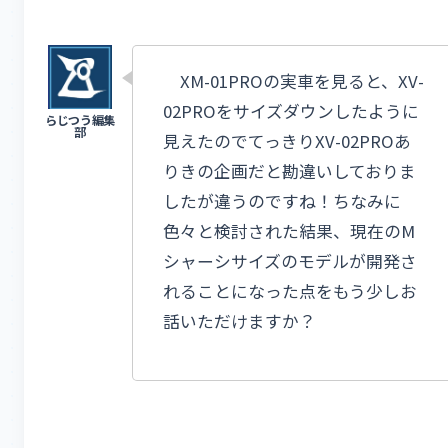
XM-01PROの実車を見ると、XV-
02PROをサイズダウンしたように
見えたのでてっきりXV-02PROあ
りきの企画だと勘違いしておりま
したが違うのですね！ちなみに
色々と検討された結果、現在のM
シャーシサイズのモデルが開発さ
れることになった点をもう少しお
話いただけますか？