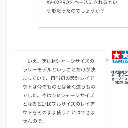
XV-02PROをベースにされるとい
う形だったのでしょうか？
いえ、実はMシャーシサイズの
ラリーモデルということだけが決
まっていて、再当初の設計レイア
ウトは今のものとは全く違うもの
でした。やはりMシャーシサイズ
となると1/10フルサイズのレイア
ウトをそのまま使うことはできま
せんので。