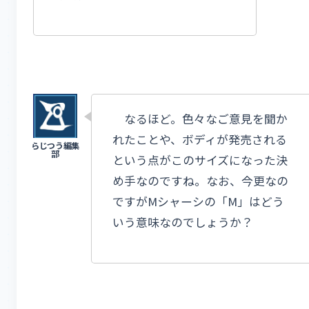
なるほど。色々なご意見を聞か
れたことや、ボディが発売される
という点がこのサイズになった決
め手なのですね。なお、今更なの
ですがMシャーシの「M」はどう
いう意味なのでしょうか？