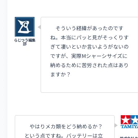
そういう経緯があったのです
ね。本当にパッと見がそっくりす
ぎて凄いといか言いようがないの
ですが、実際Mシャーシサイズに
納めるために苦労された点はあり
ますか？
やはりメカ類をどう納めるか？
という点ですね。バッテリーは立