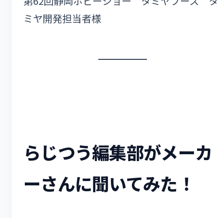
第62回静岡ホビーショー タミヤブース 
ミヤ開発担当者様
らじつう編集部がメーカ
ーさんに聞いてみた！