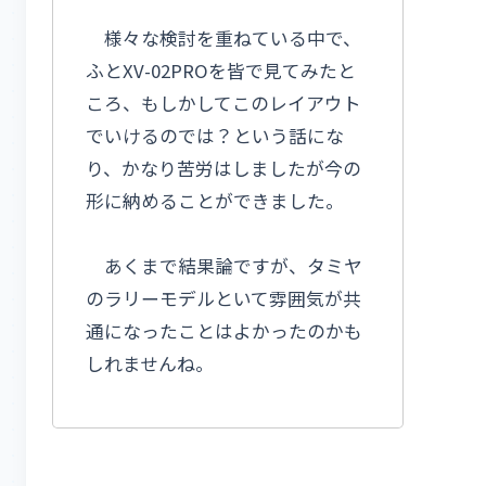
様々な検討を重ねている中で、
ふとXV-02PROを皆で見てみたと
ころ、もしかしてこのレイアウト
でいけるのでは？という話にな
り、かなり苦労はしましたが今の
形に納めることができました。
あくまで結果論ですが、タミヤ
のラリーモデルといて雰囲気が共
通になったことはよかったのかも
しれませんね。