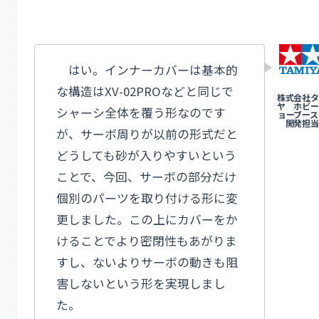
はい。インナーカバーは基本的
な構造はXV-02PROなどと同じで
シャーシ全体を覆う形なのです
が、サーボ周りが以前の形式だと
どうしても砂が入りやすいという
ことで、今回、サーボの部分だけ
個別のパーツを取り付ける形に変
更しました。この上にカバーをか
けることでより密閉性もあがりま
すし、ないよりサーボの動きも阻
害しないという形を実現しまし
た。