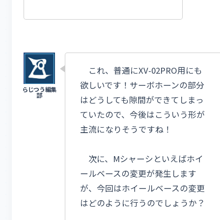
これ、普通にXV-02PRO用にも
欲しいです！サーボホーンの部分
はどうしても隙間ができてしまっ
ていたので、今後はこういう形が
主流になりそうですね！
次に、Mシャーシといえばホイ
ールベースの変更が発生します
が、今回はホイールベースの変更
はどのように行うのでしょうか？