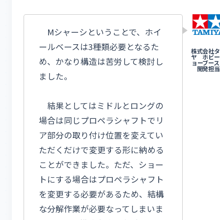
Mシャーシということで、ホイ
ールベースは3種類必要となるた
め、かなり構造は苦労して検討し
ました。
結果としてはミドルとロングの
場合は同じプロペラシャフトでリ
ア部分の取り付け位置を変えてい
ただくだけで変更する形に納める
ことができました。ただ、ショー
トにする場合はプロペラシャフト
を変更する必要があるため、結構
な分解作業が必要なってしまいま