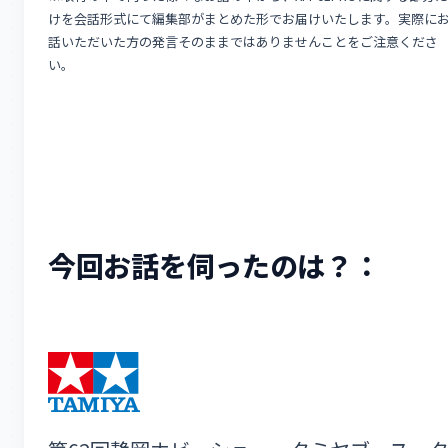
けを会話形式にて編集部がまとめた形でお届けいたします。実際に
話いただいた方の発言そのままではありませんことをご注意くださ
い。
今回お話を伺ったのは？：