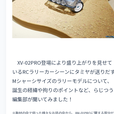
XV-02PRO登場により盛り上がりを見せて
いるRCラリーカーシーンにタミヤが送りだ
Mシャーシサイズのラリーモデルについて、
誕生の経緯や拘りのポイントなど、らじつう
編集部が聞いてみました！
※取材の中で伺った様々なお話の中から、XM-01PROに関する部分だ