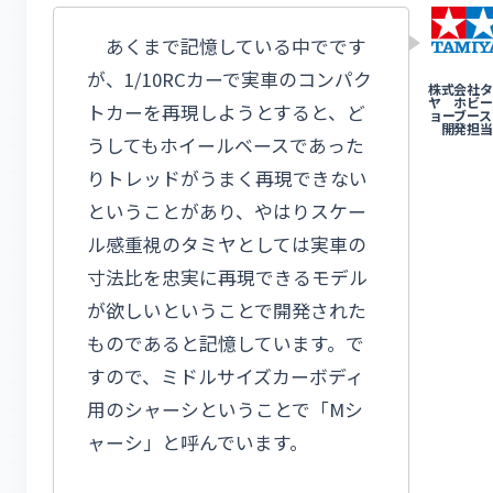
あくまで記憶している中でです
が、1/10RCカーで実車のコンパク
トカーを再現しようとすると、ど
うしてもホイールベースであった
りトレッドがうまく再現できない
ということがあり、やはりスケー
ル感重視のタミヤとしては実車の
寸法比を忠実に再現できるモデル
が欲しいということで開発された
ものであると記憶しています。で
すので、ミドルサイズカーボディ
用のシャーシということで「Mシ
ャーシ」と呼んでいます。