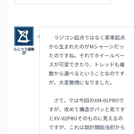
ラジコン起点ではなく実車起点
から生まれたのがMシャーシだっ
たのですね。それでホイールベー
スが可変できたり、トレッドも複
数から選べるということなのです
が。大変勉強になりました。
さて、では今回のXM-01PROで
すが、改めて構造がパッと見です
とXV-02PROそのものに見えるの
ですが、これは設計開始当初から