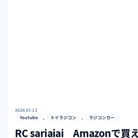
2024.07.13
, 
, 
Youtube
トイラジコン
ラジコンカー
RC sariaiai Amazonで買