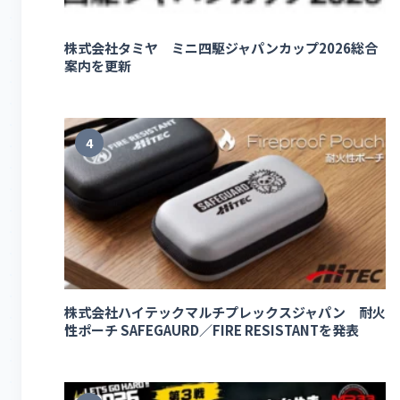
株式会社タミヤ ミニ四駆ジャパンカップ2026総合
案内を更新
4
株式会社ハイテックマルチプレックスジャパン 耐火
性ポーチ SAFEGAURD／FIRE RESISTANTを発表