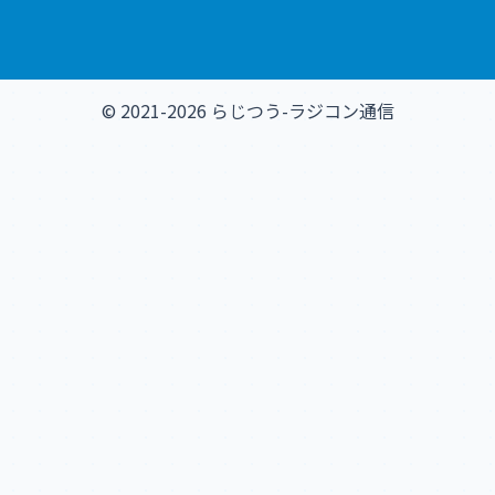
© 2021-2026 らじつう-ラジコン通信