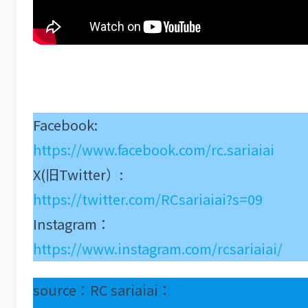
Facebook:
https://www.facebook.com/rc.sariaiai
X(旧Twitter）:
https://twitter.com/RCsariaiai?s=09
Instagram：
https://www.instagram.com/rcsariaiai/
source：RC sariaiai：