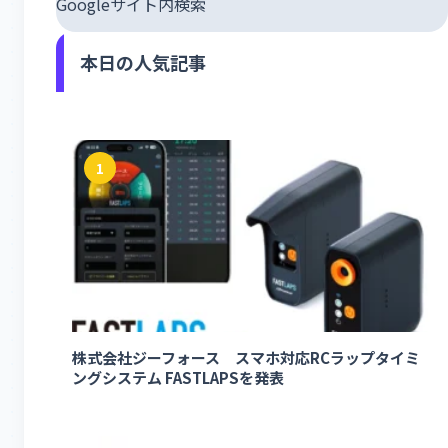
Googleサイト内検索
本日の人気記事
1
株式会社ジーフォース スマホ対応RCラップタイミ
ングシステム FASTLAPSを発表