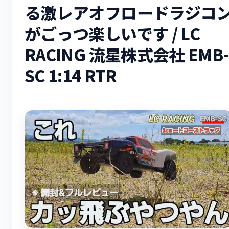
る激レアオフロードラジコ
がごっつ楽しいです / LC
RACING 流星株式会社 EMB
SC 1:14 RTR