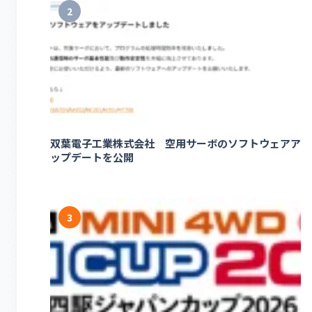
2
双葉電子工業株式会社 空用サーボのソフトウェアア
ップデートを公開
3