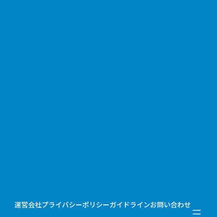
運営会社
プライバシーポリシー
ガイドライン
お問い合わせ