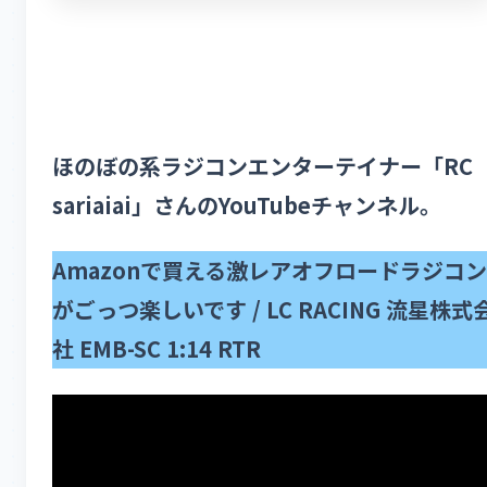
ほのぼの系ラジコンエンターテイナー「RC
sariaiai」さんのYouTubeチャンネル。
Amazonで買える激レアオフロードラジコン
がごっつ楽しいです / LC RACING 流星株式
社 EMB-SC 1:14 RTR