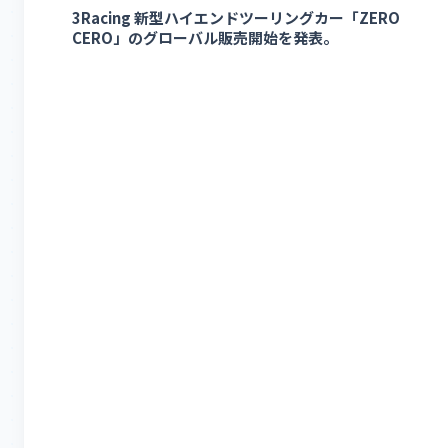
3Racing 新型ハイエンドツーリングカー「ZERO
CERO」のグローバル販売開始を発表。