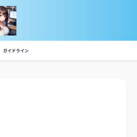
ガイドライン