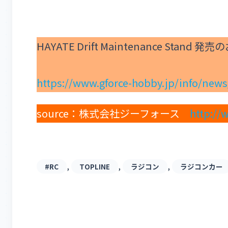
HAYATE Drift Maintenance Stand 
https://www.gforce-hobby.jp/info/new
source：株式会社ジーフォース
http://
, 
, 
, 
#RC
TOPLINE
ラジコン
ラジコンカー