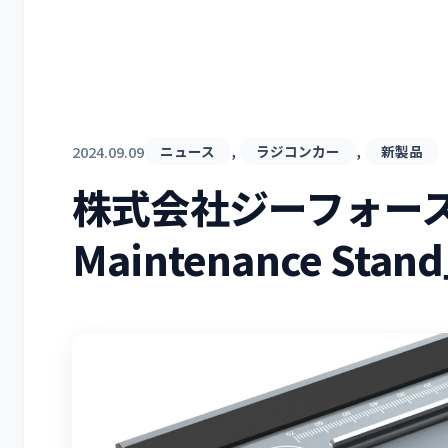
, 
, 
2024.09.09
ニュース
ラジコンカー
新製品
株式会社ジーフォース 「
Maintenance St