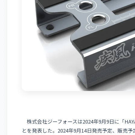
株式会社ジーフォースは2024年9月9日に「HAYATE D
とを発表した。2024年9月14日発売予定、販売予定