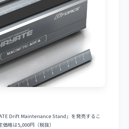
rift Maintenance Stand」を発売するこ
価格は5,000円（税抜）