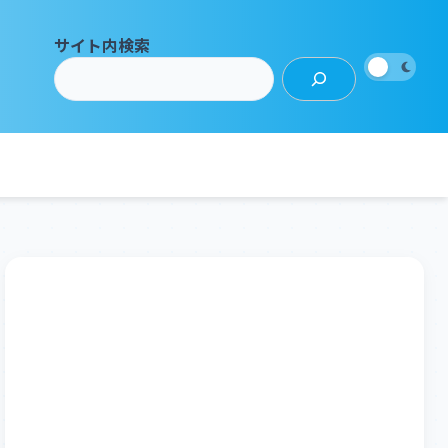
サイト内検索