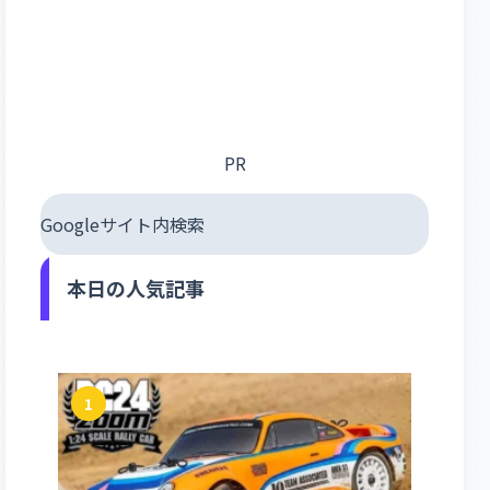
PR
Googleサイト内検索
本日の人気記事
1