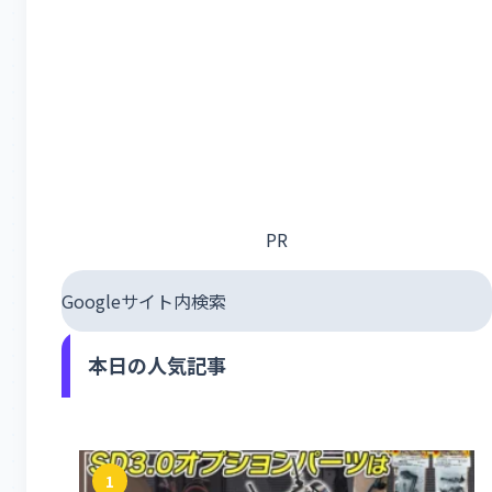
PR
Googleサイト内検索
本日の人気記事
1