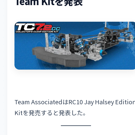
Team Kitを発表
Team AssociatedはRC10 Jay Halsey Editio
Kitを発売すると発表した。