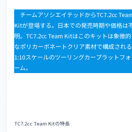
チームアソシエイテッドからTC7.2cc Tea
Kitが登場する。日本での発売時期や価格は
明。TC7.2cc Team Kitはこのキットは象徴的
なポリカーボネートクリア素材で構成される
1:10スケールのツーリングカープラットフォ
ーム。
TC7.2cc Team Kitの特長