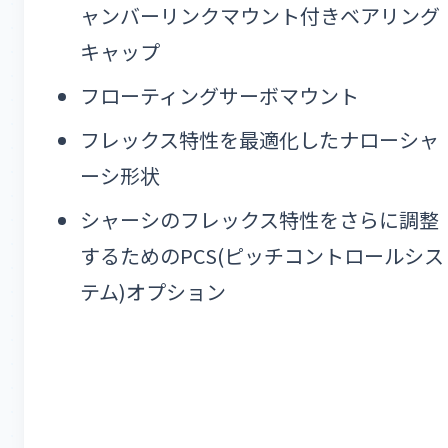
ャンバーリンクマウント付きベアリング
キャップ
フローティングサーボマウント
フレックス特性を最適化したナローシャ
ーシ形状
シャーシのフレックス特性をさらに調整
するためのPCS(ピッチコントロールシス
テム)オプション