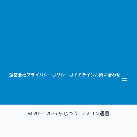
運営会社
プライバシーポリシー
ガイドライン
お問い合わせ
© 2021-2026 らじつう-ラジコン通信