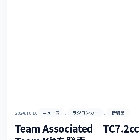
, 
, 
2024.10.10
ニュース
ラジコンカー
新製品
Team Associated TC7.2cc