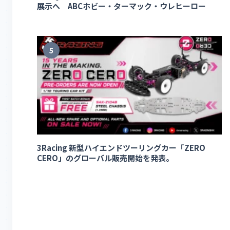
展示へ ABCホビー・ターマック・ウレヒーロー
5
3Racing 新型ハイエンドツーリングカー「ZERO
CERO」のグローバル販売開始を発表。