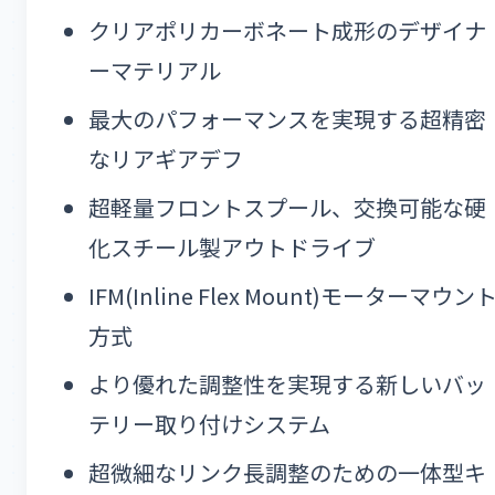
クリアポリカーボネート成形のデザイナ
ーマテリアル
最大のパフォーマンスを実現する超精密
なリアギアデフ
超軽量フロントスプール、交換可能な硬
化スチール製アウトドライブ
IFM(Inline Flex Mount)モーターマウン
方式
より優れた調整性を実現する新しいバッ
テリー取り付けシステム
超微細なリンク長調整のための一体型キ