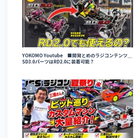
YOKOMO Youtube ■開発とめのラジコンテンツ＿
SD3.0パーツはRD2.0に装着可能？
2