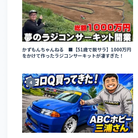
かずもんちゃんねる ■【51歳で脱サラ】1000万円
をかけて作ったラジコンサーキットが凄すぎた！
4