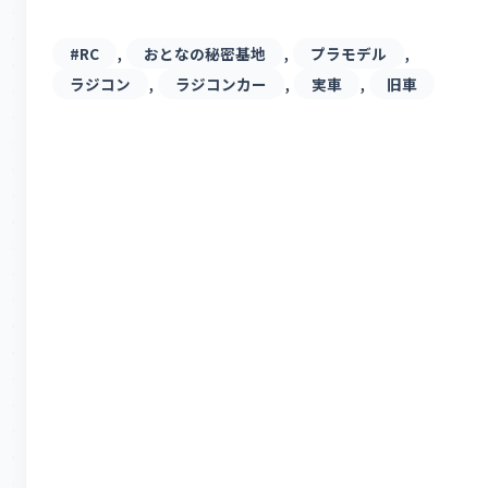
, 
, 
, 
#RC
おとなの秘密基地
プラモデル
, 
, 
, 
ラジコン
ラジコンカー
実車
旧車