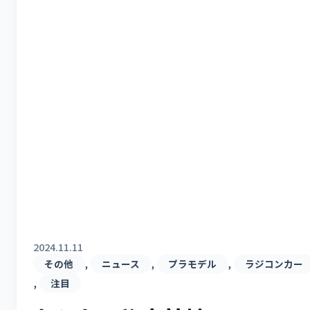
2024.11.11
, 
, 
, 
その他
ニュース
プラモデル
ラジコンカー
, 
注目