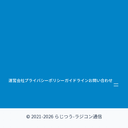
運営会社
プライバシーポリシー
ガイドライン
お問い合わせ
© 2021-2026 らじつう-ラジコン通信