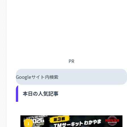
PR
Googleサイト内検索
本日の人気記事
1