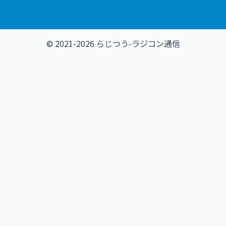
© 2021-2026 らじつう-ラジコン通信