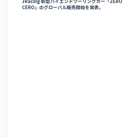
3Racing 新型ハイエンドツーリングカー「ZERO
CERO」のグローバル販売開始を発表。