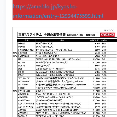
https://ameblo.jp/kyosho-
information/entry-12924475599.html