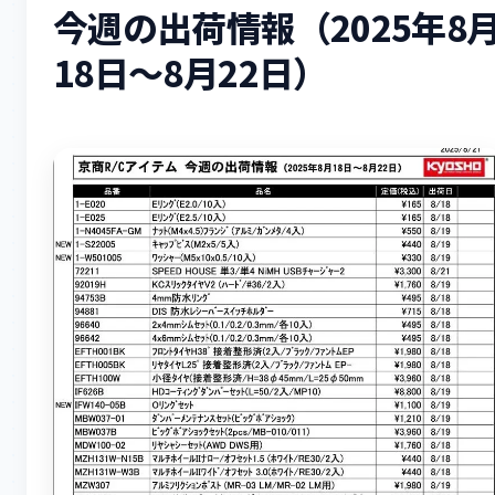
今週の出荷情報（2025年8
18日～8月22日）