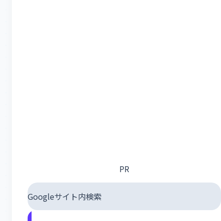
PR
Googleサイト内検索