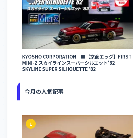
KYOSHO CORPORATION ■【京商エッグ】FIRST
MINI-Z スカイラインスーパーシルエット'82 ｜
SKYLINE SUPER SILHOUETTE '82
今月の人気記事
1