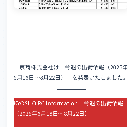
京商株式会社は「今週の出荷情報（2025
8月18日～8月22日）」を発表いたしました
KYOSHO RC Information 今週の出荷情報
（2025年8月18日～8月22日）