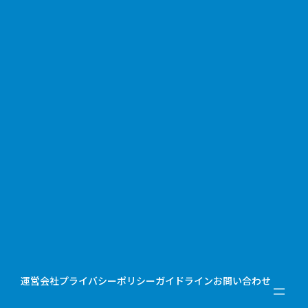
運営会社
プライバシーポリシー
ガイドライン
お問い合わせ