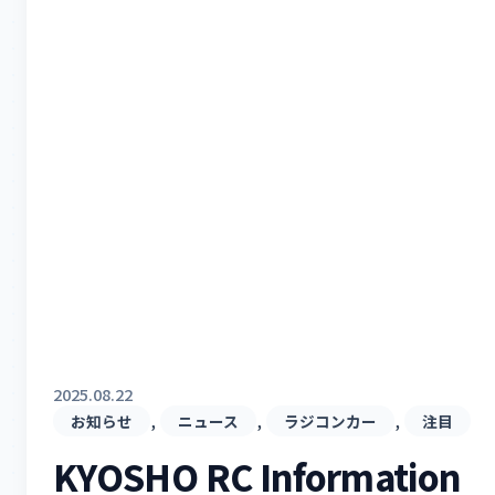
2025.08.22
, 
, 
, 
お知らせ
ニュース
ラジコンカー
注目
KYOSHO RC Informatio