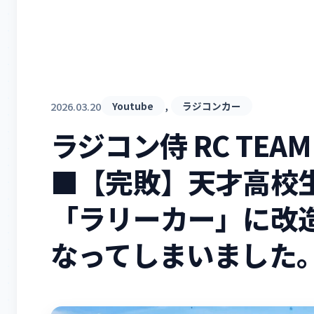
, 
2026.03.20
Youtube
ラジコンカー
ラジコン侍 RC TEA
■【完敗】天才高校生
「ラリーカー」に改
なってしまいました