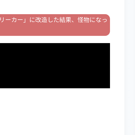
ラリーカー」に改造した結果、怪物になっ