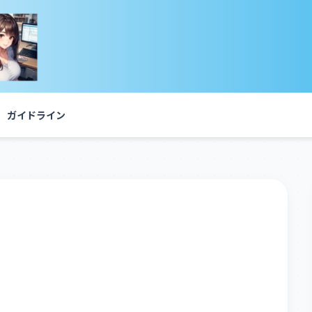
ガイドライン