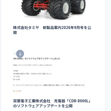
株式会社タミヤ 新製品案内2026年9月号を公
開
2
双葉電子工業株式会社 充電器「CDR-8000L」
のソフトウェアアップデートを公開