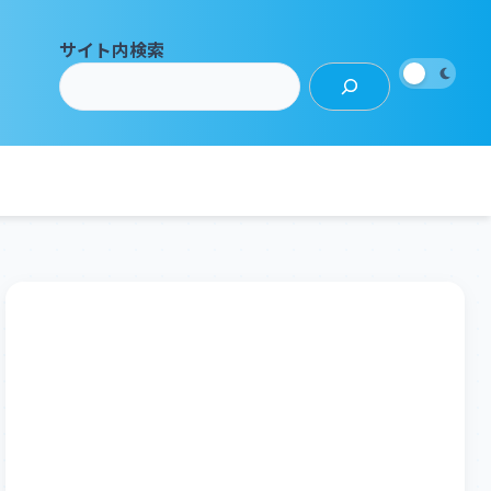
サイト内検索