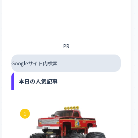
PR
Googleサイト内検索
本日の人気記事
1