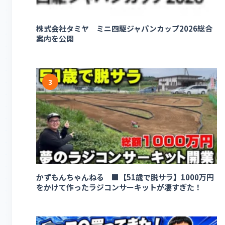
株式会社タミヤ ミニ四駆ジャパンカップ2026総合
案内を公開
3
かずもんちゃんねる ■【51歳で脱サラ】1000万円
をかけて作ったラジコンサーキットが凄すぎた！