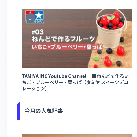
5
TAMIYA INC Youtube Channel ■ねんどで作るい
ちご・ブルーベリー・葉っぱ【タミヤ スイーツデコ
レーション】
今月の人気記事