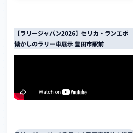
【ラリージャパン2026】セリカ・ランエ
懐かしのラリー車展示 豊田市駅前