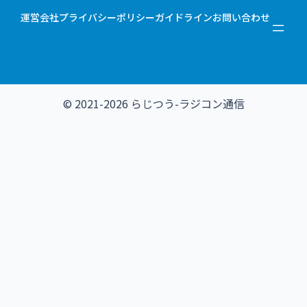
運営会社
プライバシーポリシー
ガイドライン
お問い合わせ
© 2021-2026 らじつう-ラジコン通信