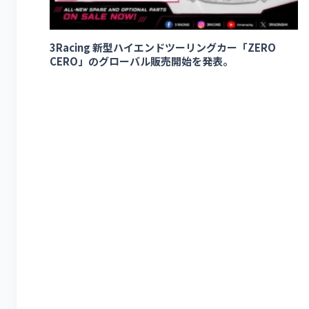
3Racing 新型ハイエンドツーリングカー「ZERO
CERO」のグローバル販売開始を発表。