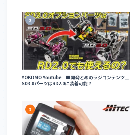
2
YOKOMO Youtube ■開発とめのラジコンテンツ＿
SD3.0パーツはRD2.0に装着可能？
3