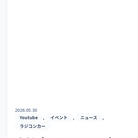
2026.05.30
, 
, 
, 
Youtube
イベント
ニュース
ラジコンカー