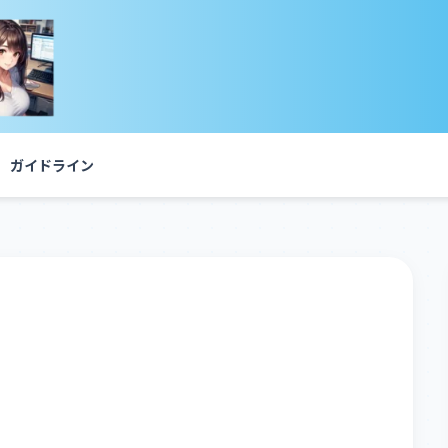
ガイドライン