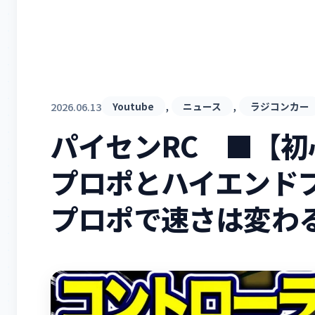
, 
, 
2026.06.13
Youtube
ニュース
ラジコンカー
パイセンRC ■【
プロポとハイエンド
プロポで速さは変わ