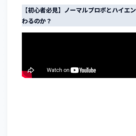
【初心者必見】ノーマルプロポとハイエ
わるのか？