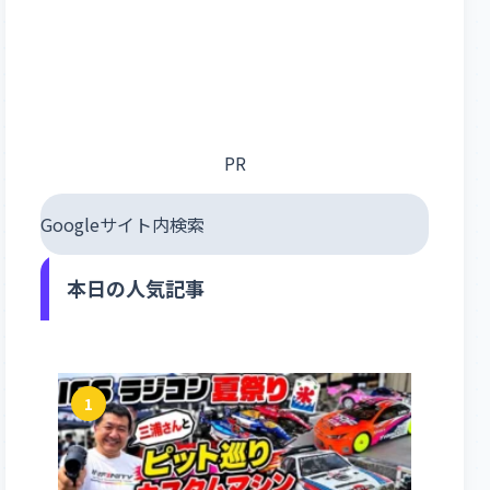
PR
Googleサイト内検索
本日の人気記事
1