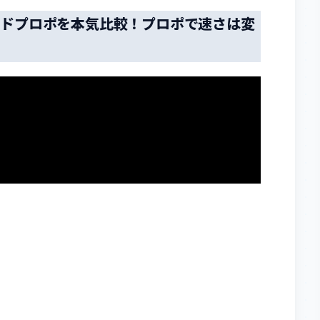
ンドプロポを本気比較！プロポで速さは変