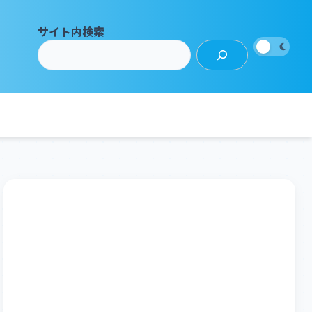
サイト内検索