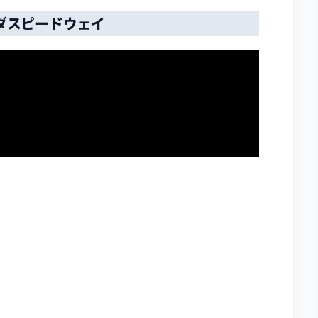
ナダスピードウェイ