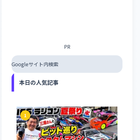
PR
Googleサイト内検索
本日の人気記事
1