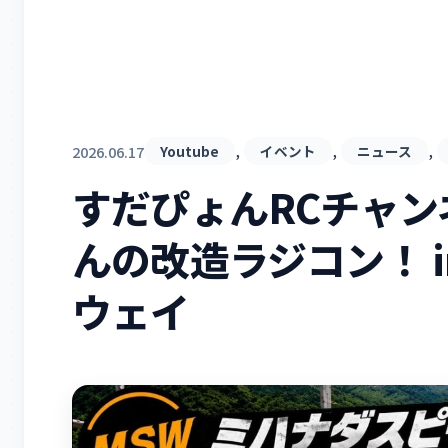
, 
, 
, 
2026.06.17
Youtube
イベント
ニュース
すだぴょんRCチャ
んの改造ラジコン！ 
ウェイ