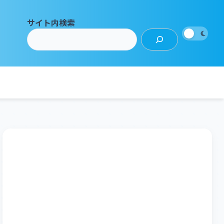
サイト内検索