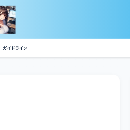
ガイドライン