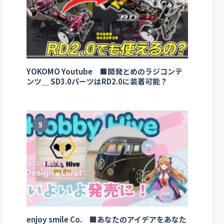
YOKOMO Youtube ■開発とめのラジコンテ
ンツ＿ SD3.0パーツはRD2.0に装着可能？
5
enjoy smile Co. ■あなたのアイデアをあなた