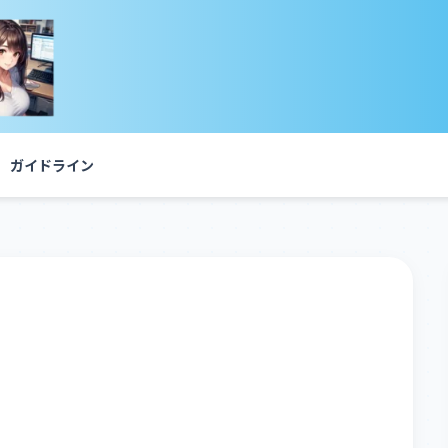
ガイドライン