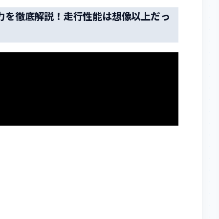
Pの魅力を徹底解説！走行性能は想像以上だっ