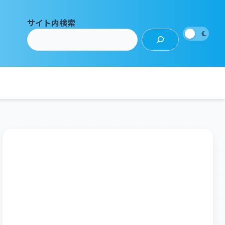
サイト内検索