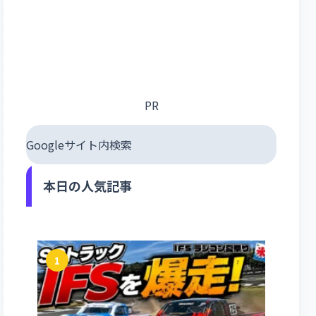
PR
Googleサイト内検索
本日の人気記事
1