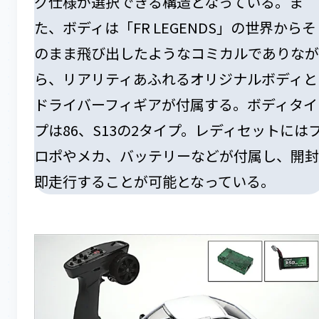
グ仕様が選択できる構造となっている。ま
た、ボディは「FR LEGENDS」の世界からそ
のまま飛び出したようなコミカルでありなが
ら、リアリティあふれるオリジナルボディと
ドライバーフィギアが付属する。ボディタイ
プは86、S13の2タイプ。レディセットには
ロポやメカ、バッテリーなどが付属し、開封
即走行することが可能となっている。