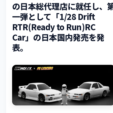
の日本総代理店に就任し、
一弾として「1/28 Drift
RTR(Ready to Run)RC
Car」の日本国内発売を発
表。