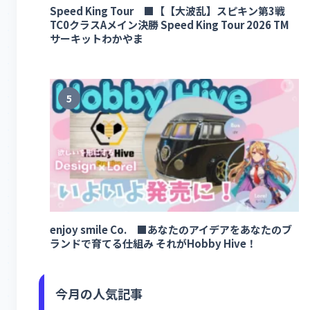
Speed King Tour ■【【大波乱】スピキン第3戦
TC0クラスAメイン決勝 Speed King Tour 2026 TM
サーキットわかやま
5
enjoy smile Co. ■あなたのアイデアをあなたのブ
ランドで育てる仕組み それがHobby Hive！
今月の人気記事