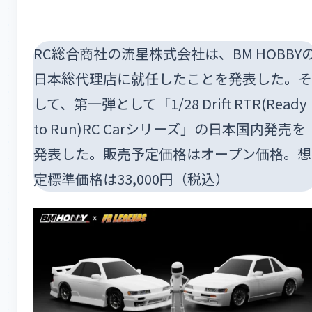
RC総合商社の流星株式会社は、BM HOBBY
日本総代理店に就任したことを発表した。そ
して、第一弾として「1/28 Drift RTR(Ready
to Run)RC Carシリーズ」の日本国内発売を
発表した。販売予定価格はオープン価格。想
定標準価格は33,000円（税込）