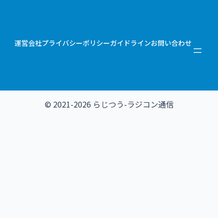
運営会社
プライバシーポリシー
ガイドライン
お問い合わせ
© 2021-2026 らじつう-ラジコン通信