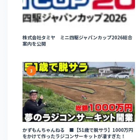
株式会社タミヤ ミニ四駆ジャパンカップ2026総合
案内を公開
3
かずもんちゃんねる ■【51歳で脱サラ】1000万円
をかけて作ったラジコンサーキットが凄すぎた！