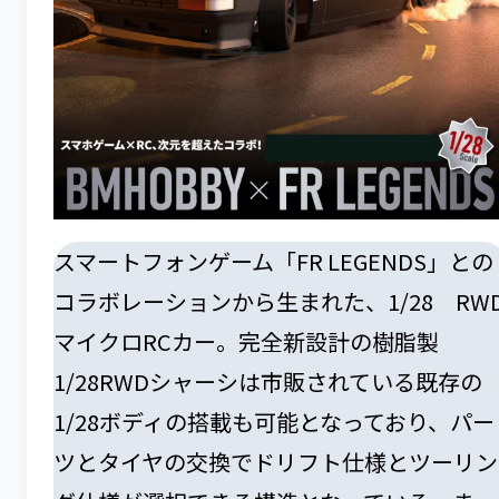
スマートフォンゲーム「FR LEGENDS」との
コラボレーションから生まれた、1/28 RW
マイクロRCカー。完全新設計の樹脂製
1/28RWDシャーシは市販されている既存の
1/28ボディの搭載も可能となっており、パー
ツとタイヤの交換でドリフト仕様とツーリン