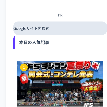
PR
Googleサイト内検索
本日の人気記事
1