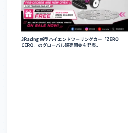
3Racing 新型ハイエンドツーリングカー「ZERO
CERO」のグローバル販売開始を発表。