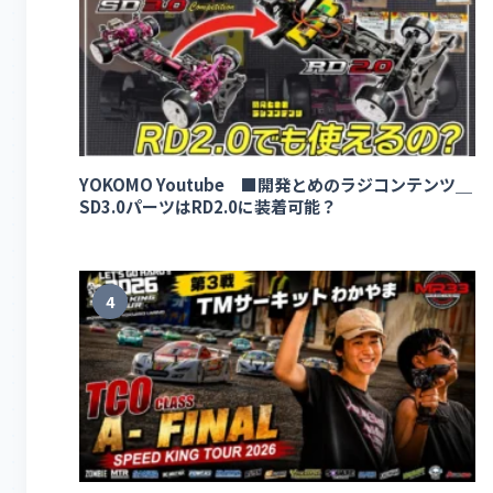
YOKOMO Youtube ■開発とめのラジコンテンツ＿
SD3.0パーツはRD2.0に装着可能？
4