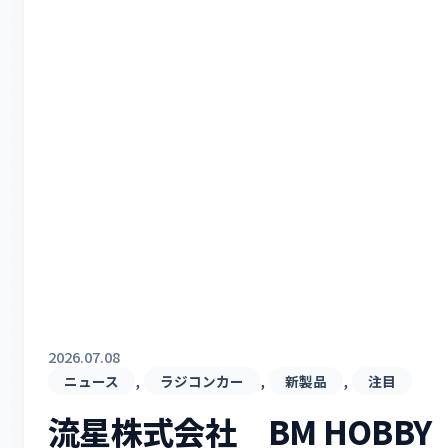
2026.07.08
, 
, 
, 
ニュース
ラジコンカー
新製品
注目
流星株式会社 BM HOBBY